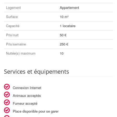
Logement
Appartement
Surface
10 m²
Capacité
1 locataire
Prix/nuit
50 €
Prix/semaine
250 €
Nuitée(s) maximum
10
Services et équipements
Connexion Internet
Animaux acceptés
Fumeur accepté
Place disponible pour se garer