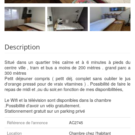
Description
Situé dans un quartier très calme et à 6 minutes à pieds du
centre ville , tram et bus a moins de 200 mètres . grand parc a
300 mètres
Petit déjeuner compris ( petit déj. complet sans oublier le jus
d'orange pressé pour de vraix vitamines ) . Possibilité de faire le
repas de midi et ,ou du soir,en fonction de mes disponibilitées,
Le Wifi et la télévision sont disponibles dans la chambre
.Possibilité d'avoir un vélo gratuitement.
Stationnement gratuit sur un parking privé
Référence de l'annonce
AC2745
Location
Chambre chez l'habitant