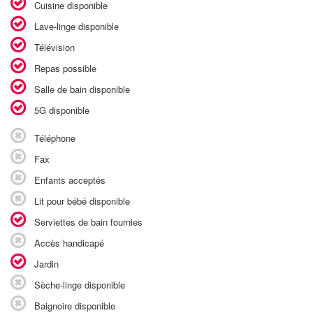
Cuisine disponible
Lave-linge disponible
Télévision
Repas possible
Salle de bain disponible
5G disponible
Téléphone
Fax
Enfants acceptés
Lit pour bébé disponible
Serviettes de bain fournies
Accès handicapé
Jardin
Sèche-linge disponible
Baignoire disponible