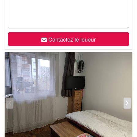
Contactez le loueur