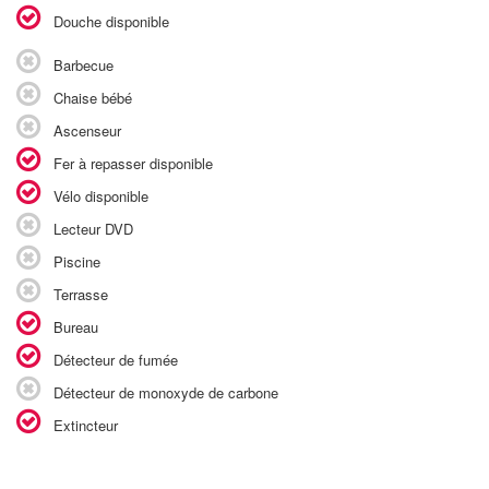
Douche disponible
Barbecue
Chaise bébé
Ascenseur
Fer à repasser disponible
Vélo disponible
Lecteur DVD
Piscine
Terrasse
Bureau
Détecteur de fumée
Détecteur de monoxyde de carbone
Extincteur