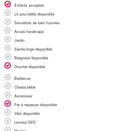
Enfants acceptés
Lit pour bébé disponible
Serviettes de bain fournies
Accès handicapé
Jardin
Sèche-linge disponible
Baignoire disponible
Douche disponible
Barbecue
Chaise bébé
Ascenseur
Fer à repasser disponible
Vélo disponible
Lecteur DVD
Piscine