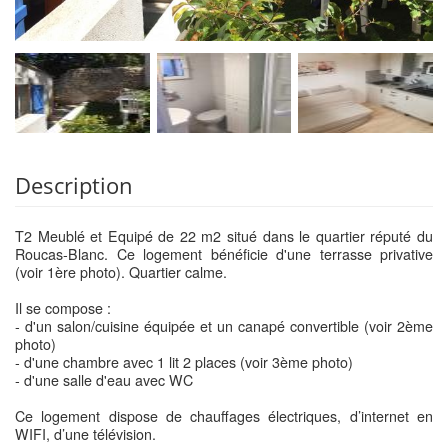
Description
T2 Meublé et Equipé de 22 m2 situé dans le quartier réputé du
Roucas-Blanc. Ce logement bénéficie d'une terrasse privative
(voir 1ère photo). Quartier calme.
Il se compose :
- d'un salon/cuisine équipée et un canapé convertible (voir 2ème
photo)
- d'une chambre avec 1 lit 2 places (voir 3ème photo)
- d'une salle d'eau avec WC
Ce logement dispose de chauffages électriques, d’internet en
WIFI, d’une télévision.