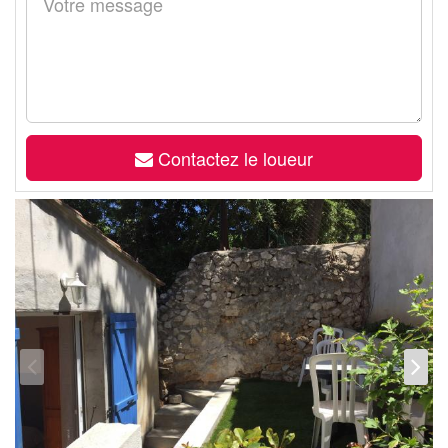
Contactez le loueur