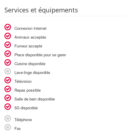
Services et équipements
Connexion Internet
Animaux acceptés
Fumeur accepté
Place disponible pour se garer
Cuisine disponible
Lave-linge disponible
Télévision
Repas possible
Salle de bain disponible
5G disponible
Téléphone
Fax