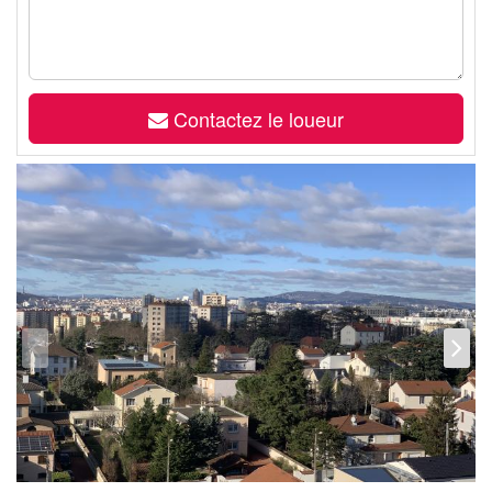
Contactez le loueur