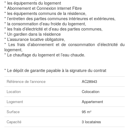
* les équipements du logement
* Abonnement et Connexion internet Fibre
* les équipements communs de la résidence,
* l’entretien des parties communes intérieures et extérieures,
* la consommation d’eau froide du logement,
* les frais d’électricité et d’eau des parties communes,
* Un gardien dans la résidence
* L’assurance locative obligatoire,
* Les frais d’abonnement et de consommation d’électricité du
logement,
* Le chauffage du logement et l’eau chaude.
* Le dépôt de garantie payable à la signature du contrat
Référence de l'annonce
AC28943
Location
Colocation
Logement
Appartement
Surface
95 m²
Capacité
3 locataires