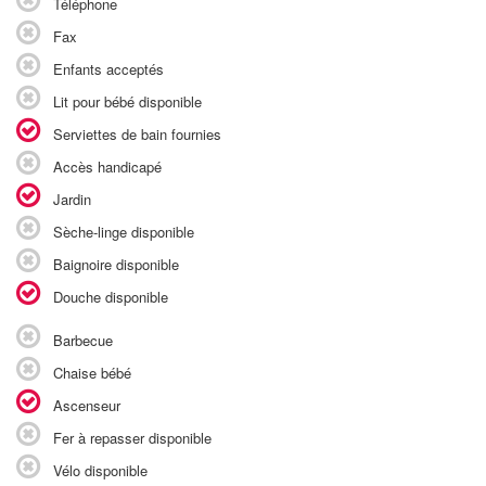
Téléphone
Fax
Enfants acceptés
Lit pour bébé disponible
Serviettes de bain fournies
Accès handicapé
Jardin
Sèche-linge disponible
Baignoire disponible
Douche disponible
Barbecue
Chaise bébé
Ascenseur
Fer à repasser disponible
Vélo disponible