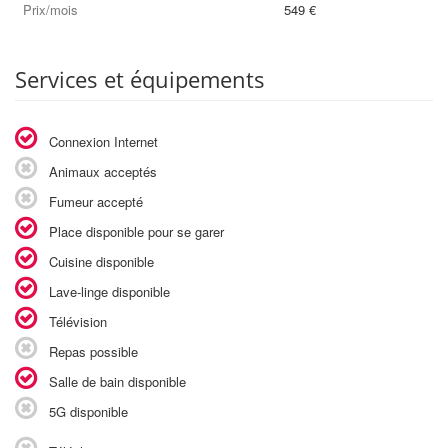
Prix/mois
549 €
Services et équipements
Connexion Internet
Animaux acceptés
Fumeur accepté
Place disponible pour se garer
Cuisine disponible
Lave-linge disponible
Télévision
Repas possible
Salle de bain disponible
5G disponible