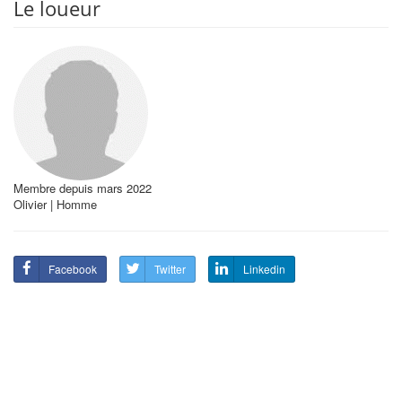
Le loueur
Membre depuis mars 2022
Olivier | Homme
Facebook
Twitter
Linkedin