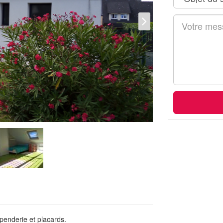
penderie et placards.