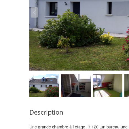
Description
Une grande chambre à l etage ,lit 120 ,un bureau une 