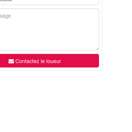
Contactez le loueur