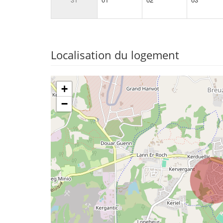
Localisation du logement
+
−