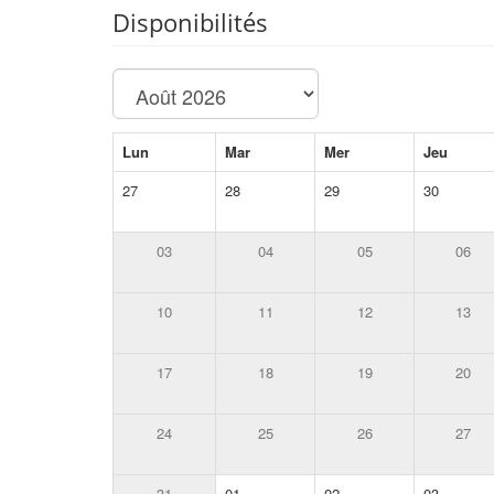
Disponibilités
Lun
Mar
Mer
Jeu
27
28
29
30
03
04
05
06
10
11
12
13
17
18
19
20
24
25
26
27
31
01
02
03