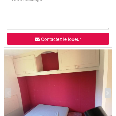
Contactez le loueur