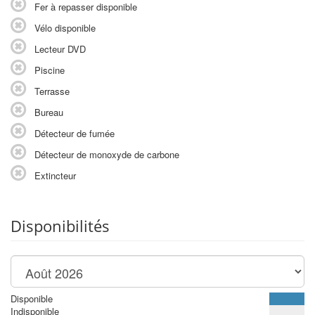
Fer à repasser disponible
Vélo disponible
Lecteur DVD
Piscine
Terrasse
Bureau
Détecteur de fumée
Détecteur de monoxyde de carbone
Extincteur
Disponibilités
Disponible
Indisponible