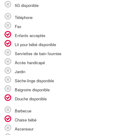
5G disponible
Téléphone
Fax
Enfants acceptés
Lit pour bébé disponible
Serviettes de bain fournies
Accès handicapé
Jardin
Sèche-linge disponible
Baignoire disponible
Douche disponible
Barbecue
Chaise bébé
Ascenseur