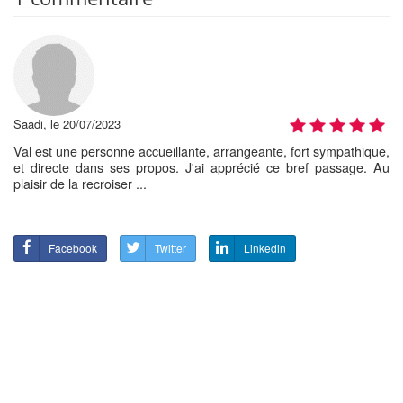
Saadi, le 20/07/2023
Val est une personne accueillante, arrangeante, fort sympathique,
et directe dans ses propos. J'ai apprécié ce bref passage. Au
plaisir de la recroiser ...
Facebook
Twitter
Linkedin