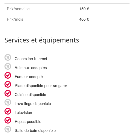
Prix/semaine
150 €
Prix/mois
400 €
Services et équipements
Connexion Internet
Animaux acceptés
Fumeur accepté
Place disponible pour se garer
Cuisine disponible
Lave-linge disponible
Télévision
Repas possible
Salle de bain disponible