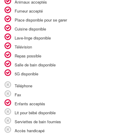
Animaux acceptés
Fumeur accepté
Place disponible pour se garer
Cuisine disponible
Lave-linge disponible
Télévision
Repas possible
Salle de bain disponible
5G disponible
Téléphone
Fax
Enfants acceptés
Lit pour bébé disponible
Serviettes de bain fournies
Accès handicapé