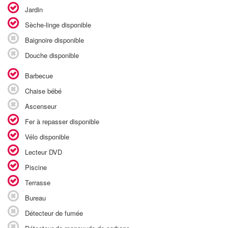
Jardin
Sèche-linge disponible
Baignoire disponible
Douche disponible
Barbecue
Chaise bébé
Ascenseur
Fer à repasser disponible
Vélo disponible
Lecteur DVD
Piscine
Terrasse
Bureau
Détecteur de fumée