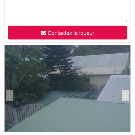
Contactez le loueur