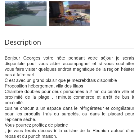
Description
Bonjour Georges votre hôte pendant votre séjour je serais
disponible pour vous aider accompagner et si vous souhaiter
vous faire visiter quelques endroit magnifique de la region hésiter
pas à faire part
C est avec un grand plaisir que je mecrebdtais disponible
Proposition hébergement villa des filaos
Chambre doubles pour deux personnes à 2 mn du centre ville et
proximité de la plage , 1minute commerce et arrêt de bus à
proximité.
cuisine chacun a un espace dans le réfrigérateur et congélateur
pour les produits frais ou surgelés, ou dans le placard pour
l'épicerie sèche.
Vous pourrez profitez de piscine
, je vous ferais découvrir la cuisine de la Réunion autour d'un
repas et du punch maison.