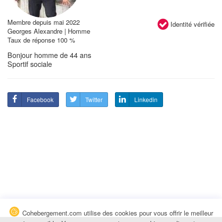
Membre depuis mai 2022
Identité vérifiée
Georges Alexandre | Homme
Taux de réponse 100 %
Bonjour homme de 44 ans
Sportif sociale
Facebook
Twitter
Linkedin
Cohebergement.com utilise des cookies pour vous offrir le meilleur