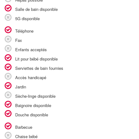
Salle de bain disponible
5G disponible
Téléphone
Fax
Enfants acceptés
Lit pour bébé disponible
Serviettes de bain fournies
Accès handicapé
Jardin
Sèche-linge disponible
Baignoire disponible
Douche disponible
Barbecue
Chaise bébé