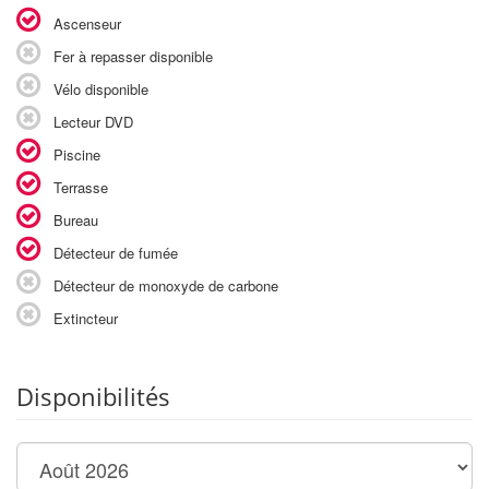
Ascenseur
Fer à repasser disponible
Vélo disponible
Lecteur DVD
Piscine
Terrasse
Bureau
Détecteur de fumée
Détecteur de monoxyde de carbone
Extincteur
Disponibilités