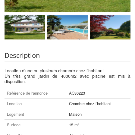
Description
Location d'une ou plusieurs chambre chez l'habitant.
Un très grand jardin de 4000m2 avec piscine est mis à
disposition.
Référence de l'annonce
AC30223
Location
Chambre chez l'habitant
Logement
Maison
Surface
15 m²