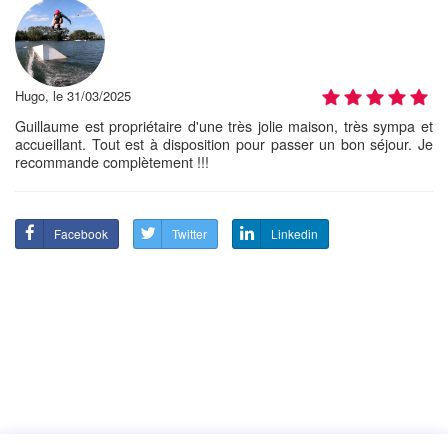
Hugo, le 31/03/2025
Guillaume est propriétaire d'une très jolie maison, très sympa et
accueillant. Tout est à disposition pour passer un bon séjour. Je
recommande complètement !!!
Facebook
Twitter
Linkedin