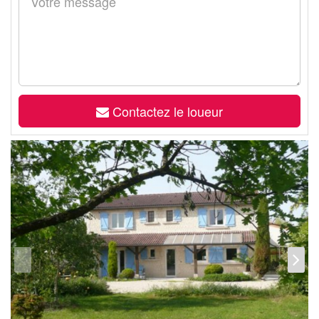
Contactez le loueur