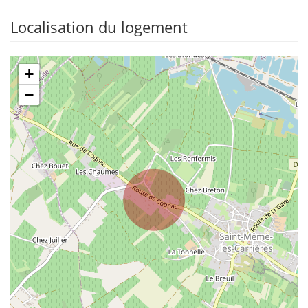
Localisation du logement
+
−