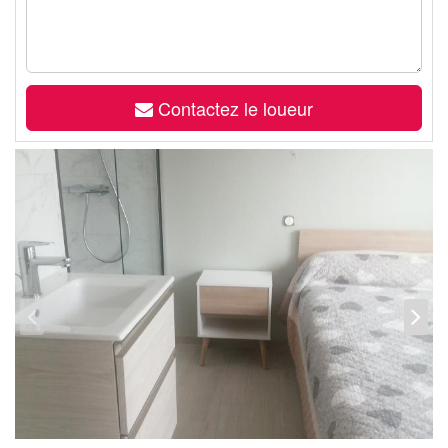
Contactez le loueur