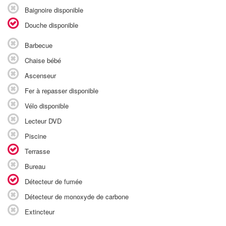
Baignoire disponible
Douche disponible
Barbecue
Chaise bébé
Ascenseur
Fer à repasser disponible
Vélo disponible
Lecteur DVD
Piscine
Terrasse
Bureau
Détecteur de fumée
Détecteur de monoxyde de carbone
Extincteur