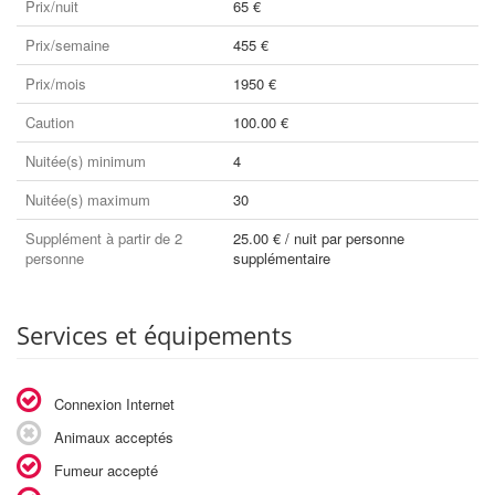
Prix/nuit
65 €
Prix/semaine
455 €
Prix/mois
1950 €
Caution
100.00 €
Nuitée(s) minimum
4
Nuitée(s) maximum
30
Supplément à partir de 2
25.00 € / nuit par personne
personne
supplémentaire
Services et équipements
Connexion Internet
Animaux acceptés
Fumeur accepté