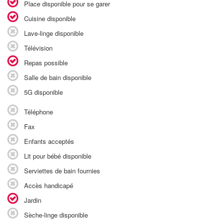
Place disponible pour se garer
Cuisine disponible
Lave-linge disponible
Télévision
Repas possible
Salle de bain disponible
5G disponible
Téléphone
Fax
Enfants acceptés
Lit pour bébé disponible
Serviettes de bain fournies
Accès handicapé
Jardin
Sèche-linge disponible