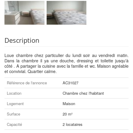
Description
Loue chambre chez particulier du lundi soir au vendredi matin.
Dans la chambre il ya une douche, dressing et toilette jusqu'à
côté . A partager la cuisine avec la famille et wc. Maison agréable
et convivial. Quartier calme.
Référence de l'annonce
AC31027
Location
Chambre chez l'habitant
Logement
Maison
Surface
20 m²
Capacité
2 locataires