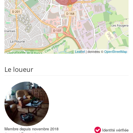
Leaflet
| données ©
OpenStreetMap
Le loueur
Membre depuis novembre 2018
Identité vérifiée