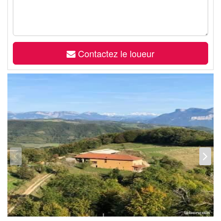
Contactez le loueur