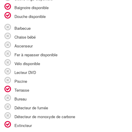
Baignoire disponible
Douche disponible
Barbecue
Chaise bébé
Ascenseur
Fer à repasser disponible
Vélo disponible
Lecteur DVD
Piscine
Terrasse
Bureau
Détecteur de fumée
Détecteur de monoxyde de carbone
Extincteur