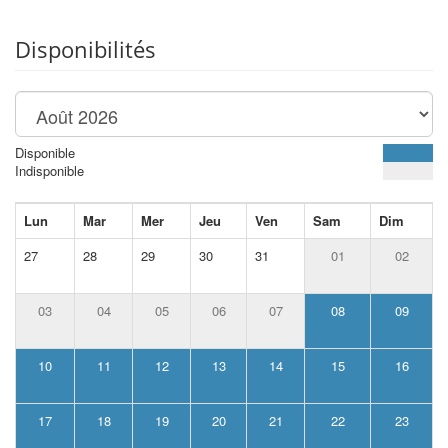
Disponibilités
Disponible
Indisponible
Lun
Mar
Mer
Jeu
Ven
Sam
Dim
27
28
29
30
31
01
02
03
04
05
06
07
08
09
10
11
12
13
14
15
16
17
18
19
20
21
22
23