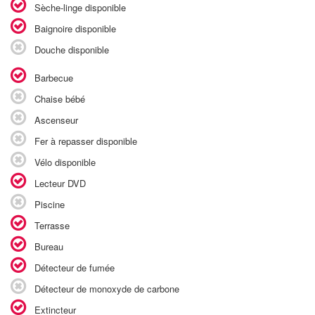
Sèche-linge disponible
Baignoire disponible
Douche disponible
Barbecue
Chaise bébé
Ascenseur
Fer à repasser disponible
Vélo disponible
Lecteur DVD
Piscine
Terrasse
Bureau
Détecteur de fumée
Détecteur de monoxyde de carbone
Extincteur