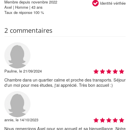
Membre depuis novembre 2022
Identité vérifiée
Axel | Homme | 43 ans
Taux de réponse 100 %
2 commentaires
Pauline, le 21/09/2024
Chambre dans un quartier calme et proche des transports. Séjour
d'un moi pour mes études, j'ai apprécié. Très bon accueil :)
annie, le 14/10/2023
Nous remercions Axel pour son accueil et sa bienveillance .Notre