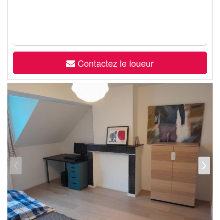
Contactez le loueur