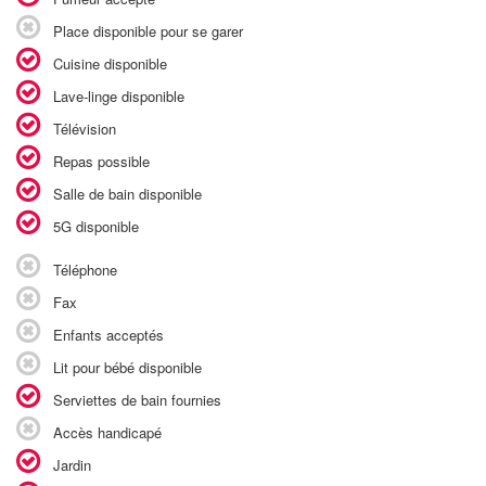
Place disponible pour se garer
Cuisine disponible
Lave-linge disponible
Télévision
Repas possible
Salle de bain disponible
5G disponible
Téléphone
Fax
Enfants acceptés
Lit pour bébé disponible
Serviettes de bain fournies
Accès handicapé
Jardin