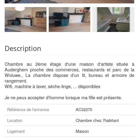
Description
Chambre au 2ème étage d'une maison d'artiste située à
Auderghem proche des commerces, restaurants et parc de la
Woluwe., La chambre dispose d'un lit, bureau et armoire de
rangement.
Wifi, machine à laver, sèche-linge, ... disponibles
Je ne peux accepter d'homme lorsque ma fille est présente.
Référence de l'annonce
AC32270
Location
Chambre chez l'habitant
Logement
Maison