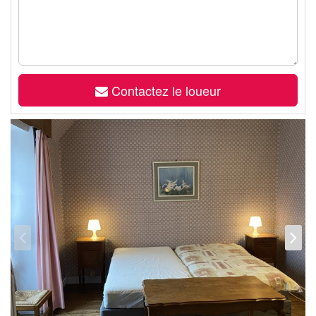
Contactez le loueur