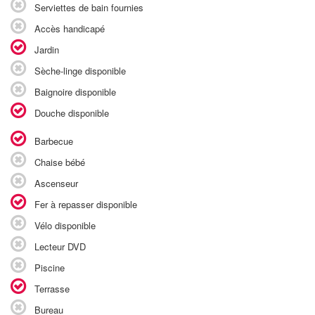
Serviettes de bain fournies
Accès handicapé
Jardin
Sèche-linge disponible
Baignoire disponible
Douche disponible
Barbecue
Chaise bébé
Ascenseur
Fer à repasser disponible
Vélo disponible
Lecteur DVD
Piscine
Terrasse
Bureau