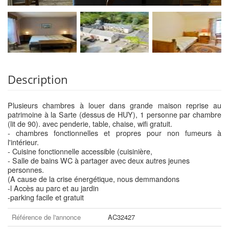
Description
Plusieurs chambres à louer dans grande maison reprise au
patrimoine à la Sarte (dessus de HUY), 1 personne par chambre
(lit de 90). avec penderie, table, chaise, wifi gratuit.
- chambres fonctionnelles et propres pour non fumeurs à
l'intérieur.
- Cuisine fonctionnelle accessible (cuisinière,
- Salle de bains WC à partager avec deux autres jeunes
personnes.
(A cause de la crise énergétique, nous demmandons
-l Accès au parc et au jardin
-parking facile et gratuit
Référence de l'annonce
AC32427