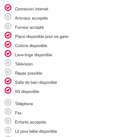
Connexion Internet
Animaux acceptés
Fumeur accepté
Place disponible pour se garer
Cuisine disponible
Lave-linge disponible
Télévision
Repas possible
Salle de bain disponible
5G disponible
Téléphone
Fax
Enfants acceptés
Lit pour bébé disponible