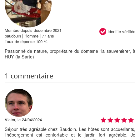
Membre depuis décembre 2021
Identité vérifiée
baudouin | Homme | 77 ans
Taux de réponse 100 %
Passionné de nature, propriétaire du domaine "la sauvenière", à
HUY (la Sarte)
1 commentaire
Victor, le 24/04/2024
Séjour très agréable chez Baudoin. Les hôtes sont accueillants,
l'hébergement est confortable et le jardin fort agréable. Je