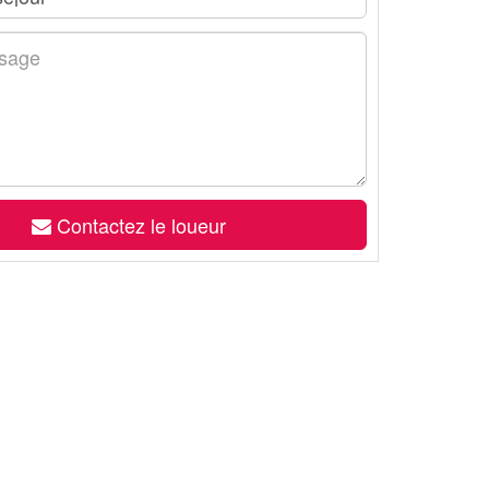
Contactez le loueur