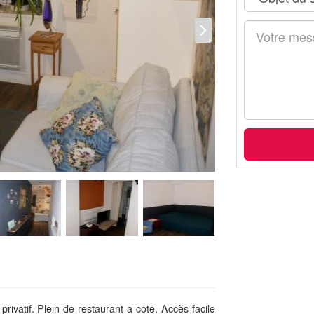
ivatif. Plein de restaurant a cote. Accès facile