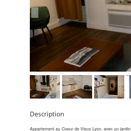
Description
Appartement au Coeur de Vieux Lyon, avec un jardin pr