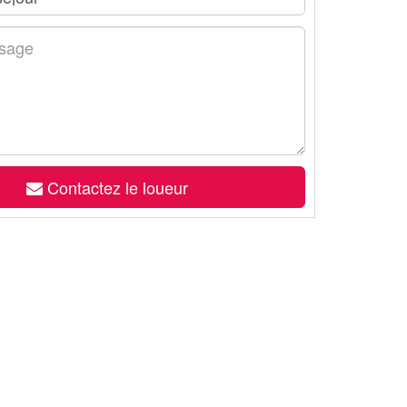
Contactez le loueur