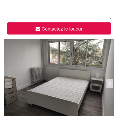
Contactez le loueur