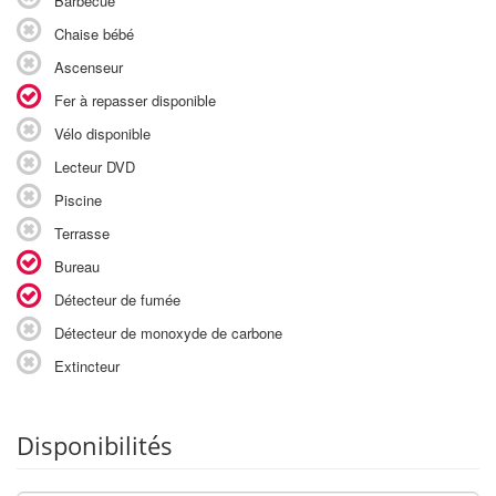
Barbecue
Chaise bébé
Ascenseur
Fer à repasser disponible
Vélo disponible
Lecteur DVD
Piscine
Terrasse
Bureau
Détecteur de fumée
Détecteur de monoxyde de carbone
Extincteur
Disponibilités