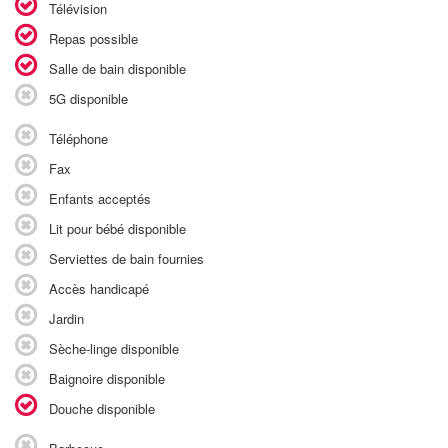
Télévision
Repas possible
Salle de bain disponible
5G disponible
Téléphone
Fax
Enfants acceptés
Lit pour bébé disponible
Serviettes de bain fournies
Accès handicapé
Jardin
Sèche-linge disponible
Baignoire disponible
Douche disponible