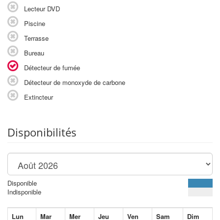
Lecteur DVD
Piscine
Terrasse
Bureau
Détecteur de fumée
Détecteur de monoxyde de carbone
Extincteur
Disponibilités
Disponible
Indisponible
Lun
Mar
Mer
Jeu
Ven
Sam
Dim