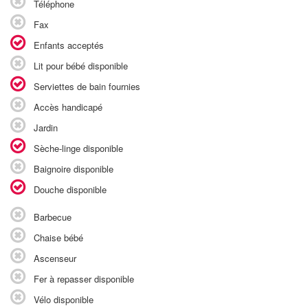
Téléphone
Fax
Enfants acceptés
Lit pour bébé disponible
Serviettes de bain fournies
Accès handicapé
Jardin
Sèche-linge disponible
Baignoire disponible
Douche disponible
Barbecue
Chaise bébé
Ascenseur
Fer à repasser disponible
Vélo disponible