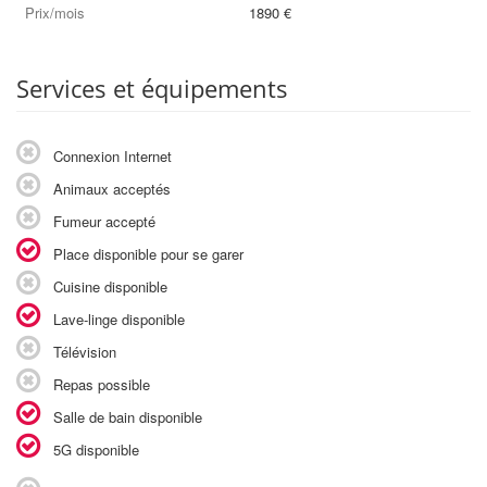
Prix/mois
1890 €
Services et équipements
Connexion Internet
Animaux acceptés
Fumeur accepté
Place disponible pour se garer
Cuisine disponible
Lave-linge disponible
Télévision
Repas possible
Salle de bain disponible
5G disponible