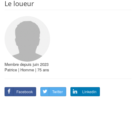
Le loueur
Membre depuis juin 2023
Patrice | Homme | 75 ans
Facebook
Twitter
Linkedin