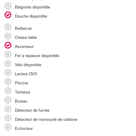
Baignoire disponible
Douche disponible
Barbecue
Chaise bébé
Ascenseur
Fer à repasser disponible
Vélo disponible
Lecteur DVD
Piscine
Terrasse
Bureau
Détecteur de fumée
Détecteur de monoxyde de carbone
Extincteur