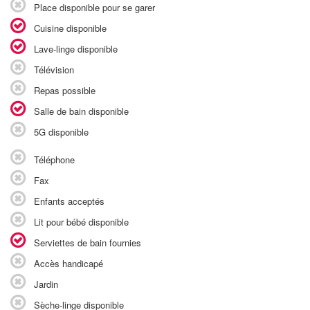
Place disponible pour se garer
Cuisine disponible
Lave-linge disponible
Télévision
Repas possible
Salle de bain disponible
5G disponible
Téléphone
Fax
Enfants acceptés
Lit pour bébé disponible
Serviettes de bain fournies
Accès handicapé
Jardin
Sèche-linge disponible