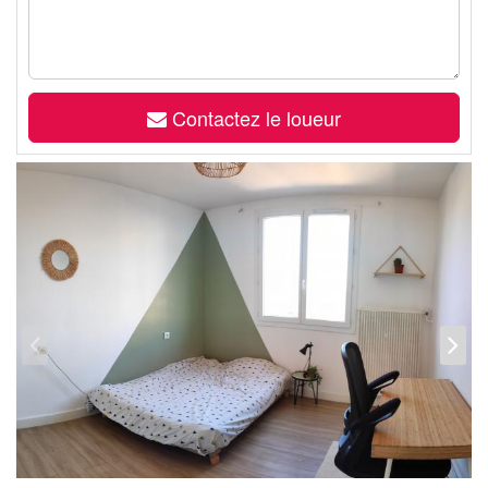
Contactez le loueur