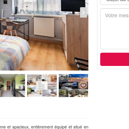
me et spacieux, entièrement équipé et situé en