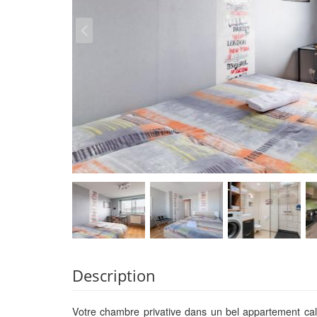
Description
Votre chambre privative dans un bel appartement cal