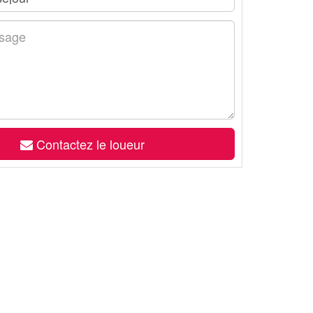
Contactez le loueur