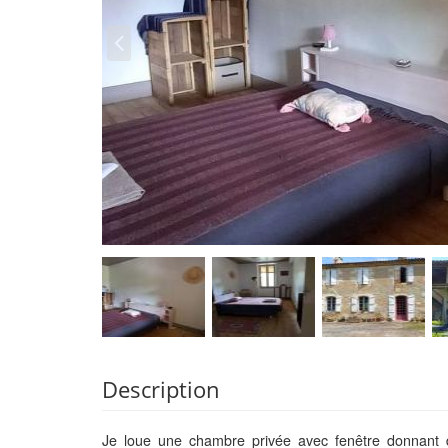
Description
Je loue une chambre privée avec fenêtre donnant d