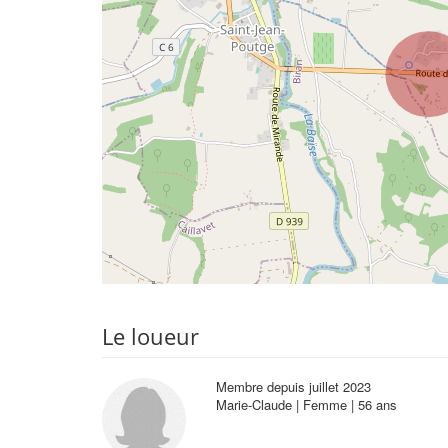
Le loueur
Membre depuis juillet 2023
Marie-Claude | Femme | 56 ans