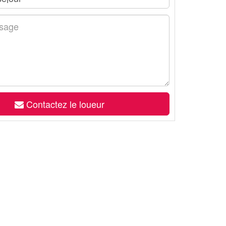
Contactez le loueur