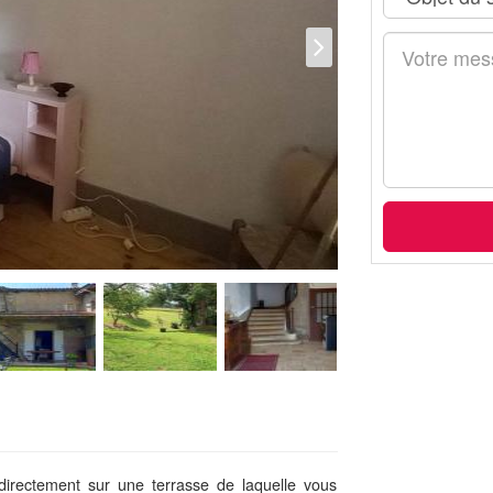
irectement sur une terrasse de laquelle vous