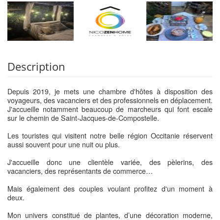
Description
Depuis 2019, je mets une chambre d'hôtes à disposition des
voyageurs, des vacanciers et des professionnels en déplacement.
J'accueille notamment beaucoup de marcheurs qui font escale
sur le chemin de Saint-Jacques-de-Compostelle.
Les touristes qui visitent notre belle région Occitanie réservent
aussi souvent pour une nuit ou plus.
J'accueille donc une clientèle variée, des pèlerins, des
vacanciers, des représentants de commerce…
Mais également des couples voulant profitez d'un moment à
deux.
Mon univers constitué de plantes, d’une décoration moderne,