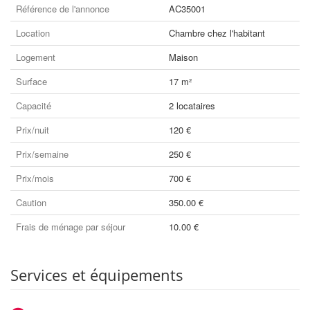
Référence de l'annonce
AC35001
Location
Chambre chez l'habitant
Logement
Maison
Surface
17 m²
Capacité
2 locataires
Prix/nuit
120 €
Prix/semaine
250 €
Prix/mois
700 €
Caution
350.00 €
Frais de ménage par séjour
10.00 €
Services et équipements