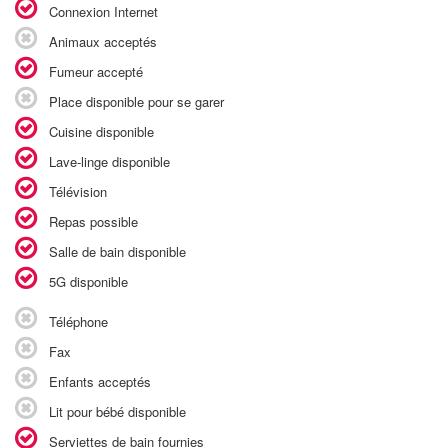
Connexion Internet
Animaux acceptés
Fumeur accepté
Place disponible pour se garer
Cuisine disponible
Lave-linge disponible
Télévision
Repas possible
Salle de bain disponible
5G disponible
Téléphone
Fax
Enfants acceptés
Lit pour bébé disponible
Serviettes de bain fournies