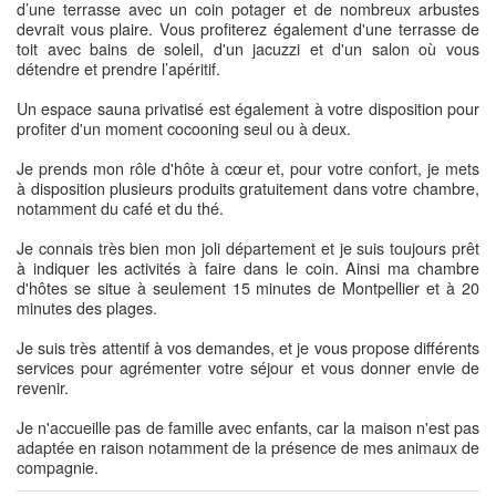
d’une terrasse avec un coin potager et de nombreux arbustes
devrait vous plaire. Vous profiterez également d'une terrasse de
toit avec bains de soleil, d'un jacuzzi et d'un salon où vous
détendre et prendre l’apéritif.
Un espace sauna privatisé est également à votre disposition pour
profiter d'un moment cocooning seul ou à deux.
Je prends mon rôle d'hôte à cœur et, pour votre confort, je mets
à disposition plusieurs produits gratuitement dans votre chambre,
notamment du café et du thé.
Je connais très bien mon joli département et je suis toujours prêt
à indiquer les activités à faire dans le coin. Ainsi ma chambre
d'hôtes se situe à seulement 15 minutes de Montpellier et à 20
minutes des plages.
Je suis très attentif à vos demandes, et je vous propose différents
services pour agrémenter votre séjour et vous donner envie de
revenir.
Je n'accueille pas de famille avec enfants, car la maison n'est pas
adaptée en raison notamment de la présence de mes animaux de
compagnie.