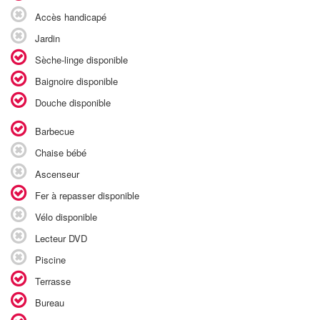
Accès handicapé
Jardin
Sèche-linge disponible
Baignoire disponible
Douche disponible
Barbecue
Chaise bébé
Ascenseur
Fer à repasser disponible
Vélo disponible
Lecteur DVD
Piscine
Terrasse
Bureau