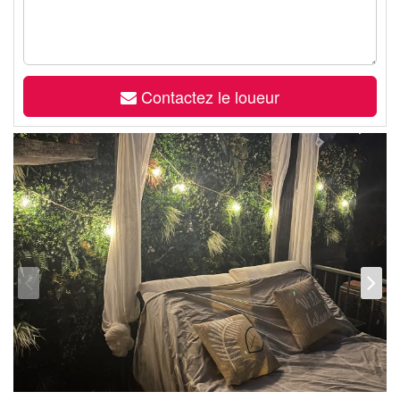
Contactez le loueur