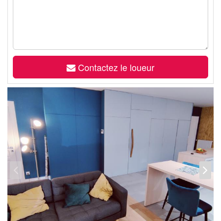
Contactez le loueur