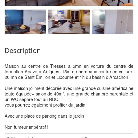
Description
Maison au centre de Tresses a 5mn en voiture du centre de
formation Apave a Artigues, 15m de bordeaux centre en voiture,
20 mn de Saint Émilion et Libourne et 1h du bassin d'Arcachon
Une maison joliment décorée avec une grande cuisine américaine
toute équipée+ salon de 40m², une grande chambre parentale et
un WC séparé tout au RDC.
vous pourrez également profiter du jardin
Avec une place de parking dans le jardin
Non fumeur impératif !