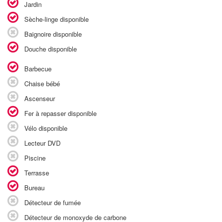
Jardin
Sèche-linge disponible
Baignoire disponible
Douche disponible
Barbecue
Chaise bébé
Ascenseur
Fer à repasser disponible
Vélo disponible
Lecteur DVD
Piscine
Terrasse
Bureau
Détecteur de fumée
Détecteur de monoxyde de carbone