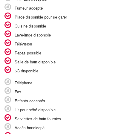
Fumeur accepté
Place disponible pour se garer
Cuisine disponible
Lave-linge disponible
Télévision
Repas possible
Salle de bain disponible
5G disponible
Téléphone
Fax
Enfants acceptés
Lit pour bébé disponible
Serviettes de bain fournies
Accès handicapé