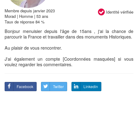
Membre depuis janvier 2023
Identité vérifiée
Morad | Homme | 53 ans
Taux de réponse 84 %
Bonjour menuisier depuis l'âge de 15ans , j'ai la chance de
parcourir la France et travailler dans des monuments Historiques.
Au plaisir de vous rencontrer.
J'ai également un compte [Coordonnées masquées] si vous
voulez regarder les commentaires.
Facebook
Twitter
Linkedin