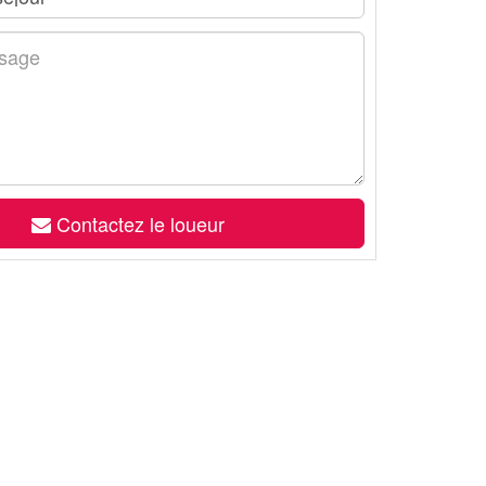
Contactez le loueur