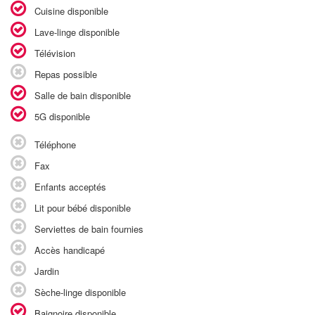
Cuisine disponible
Lave-linge disponible
Télévision
Repas possible
Salle de bain disponible
5G disponible
Téléphone
Fax
Enfants acceptés
Lit pour bébé disponible
Serviettes de bain fournies
Accès handicapé
Jardin
Sèche-linge disponible
Baignoire disponible