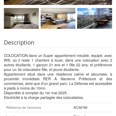
Description
COLOCATION dans un Super appartement meublé, équipé, avec
Wifi, où il reste 1 chambre à louer, dans une colocation avec 2
autres étudiants. 1 garçon 21 ans et 1 fille 22 ans; et préférence
pour un 3e colocataire fille, et jeune étudiante.
Appartement situé dans une résidence calme et sécurisée, à
proximité immédiate RER A Nanterre Préfecture et des
commerces, ainsi que d'un grand parc. La Défense est accessible
à pieds à moins de 10mn.
Disponible à compter du 1er mai 2025.
Electricité à la charge partagée des colocataires.
Référence de l'annonce
AC36769