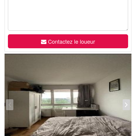
Contactez le loueur