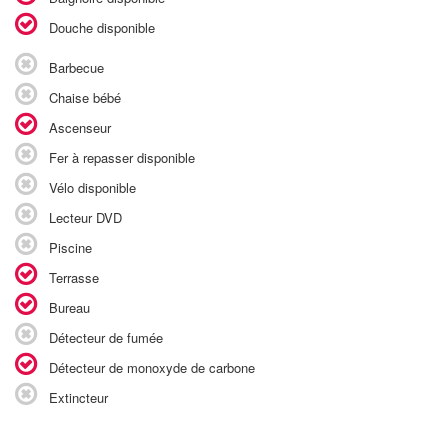
Douche disponible
Barbecue
Chaise bébé
Ascenseur
Fer à repasser disponible
Vélo disponible
Lecteur DVD
Piscine
Terrasse
Bureau
Détecteur de fumée
Détecteur de monoxyde de carbone
Extincteur