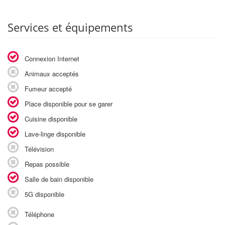
Services et équipements
Connexion Internet
Animaux acceptés
Fumeur accepté
Place disponible pour se garer
Cuisine disponible
Lave-linge disponible
Télévision
Repas possible
Salle de bain disponible
5G disponible
Téléphone