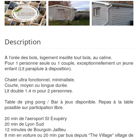
Description
A l'orée des bois, logement insolite tout bois, au calme.
Pour 1 personne seule ou 1 couple, exceptionnellement un jeune
enfant (Lit parapluie à disposition).
Chalet ultra fonctionnel, minimaliste.
Courte, moyen ou longue durée.
Lit double 1.4 m pour 2 personnes.
Table de ping pong / Bar à jeux disponible. Repas à la table
possible sur participation libre.
20 min de l'aeroport St Exupéry
20 min de Lyon Sud
12 minutes de Bourgoin Jaillieu
8 min en voiture ou 20 min par bus depuis "The Village" village de