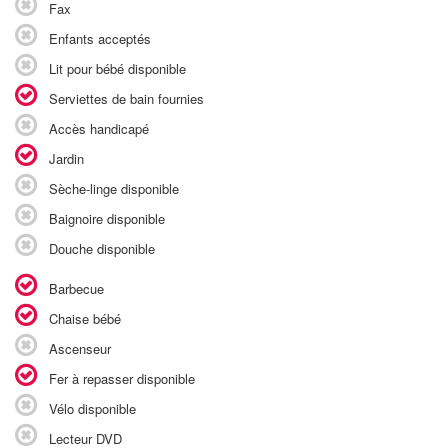
Fax
Enfants acceptés
Lit pour bébé disponible
Serviettes de bain fournies
Accès handicapé
Jardin
Sèche-linge disponible
Baignoire disponible
Douche disponible
Barbecue
Chaise bébé
Ascenseur
Fer à repasser disponible
Vélo disponible
Lecteur DVD