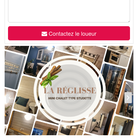
Contactez le loueur