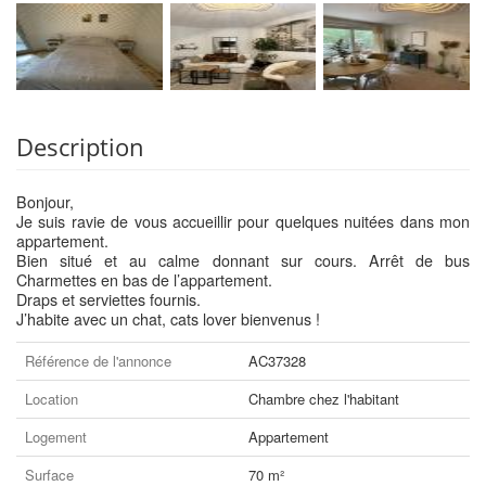
Description
Bonjour,
Je suis ravie de vous accueillir pour quelques nuitées dans mon
appartement.
Bien situé et au calme donnant sur cours. Arrêt de bus
Charmettes en bas de l’appartement.
Draps et serviettes fournis.
J’habite avec un chat, cats lover bienvenus !
Référence de l'annonce
AC37328
Location
Chambre chez l'habitant
Logement
Appartement
Surface
70 m²