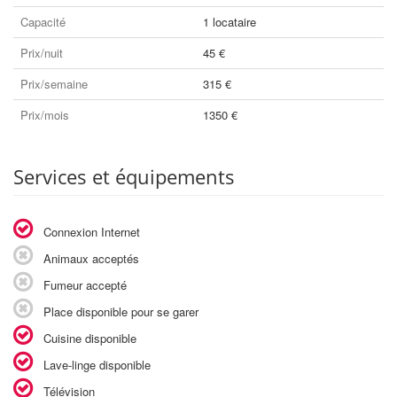
Capacité
1 locataire
Prix/nuit
45 €
Prix/semaine
315 €
Prix/mois
1350 €
Services et équipements
Connexion Internet
Animaux acceptés
Fumeur accepté
Place disponible pour se garer
Cuisine disponible
Lave-linge disponible
Télévision