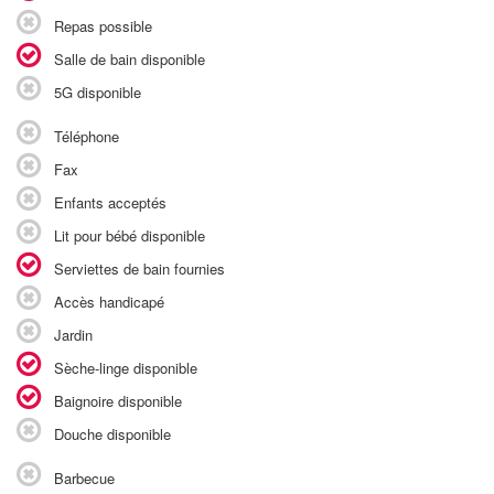
Repas possible
Salle de bain disponible
5G disponible
Téléphone
Fax
Enfants acceptés
Lit pour bébé disponible
Serviettes de bain fournies
Accès handicapé
Jardin
Sèche-linge disponible
Baignoire disponible
Douche disponible
Barbecue