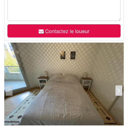
Contactez le loueur