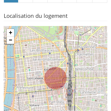
Localisation du logement
+
−