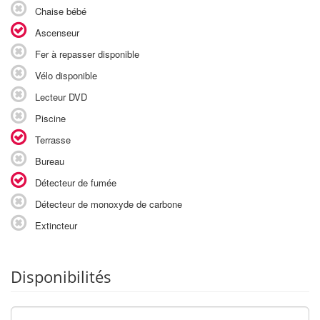
Chaise bébé
Ascenseur
Fer à repasser disponible
Vélo disponible
Lecteur DVD
Piscine
Terrasse
Bureau
Détecteur de fumée
Détecteur de monoxyde de carbone
Extincteur
Disponibilités