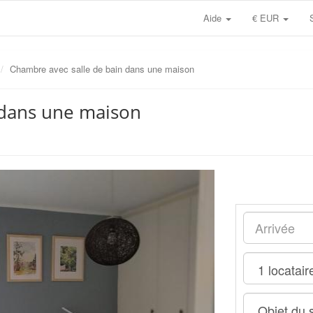
Aide
€ EUR
Chambre avec salle de bain dans une maison
 dans une maison