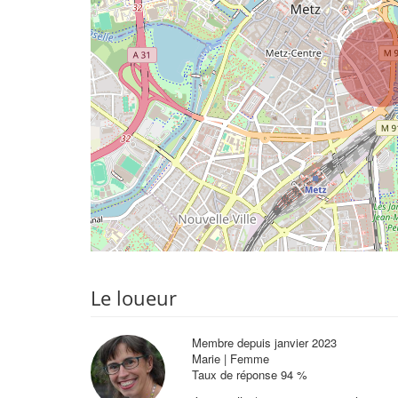
Le loueur
Membre depuis janvier 2023
Marie | Femme
Taux de réponse 94 %