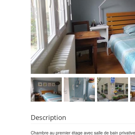
Description
Chambre au premier étage avec salle de bain privative