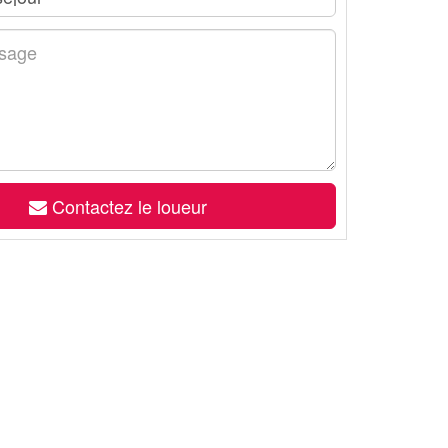
Contactez le loueur