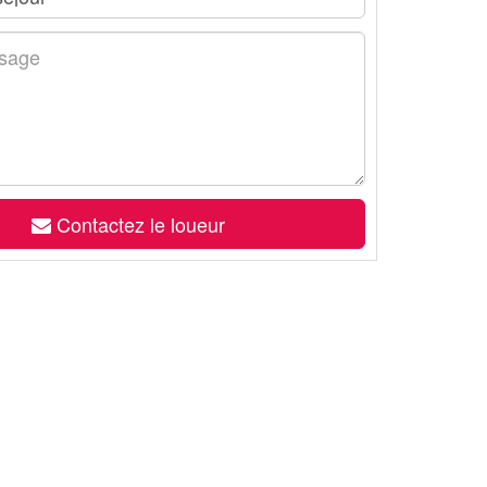
Contactez le loueur