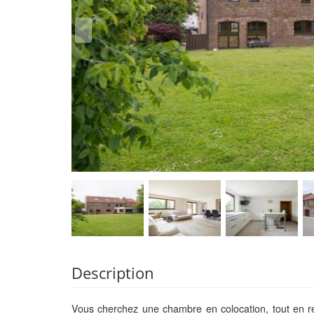
Description
Vous cherchez une chambre en colocation, tout en re