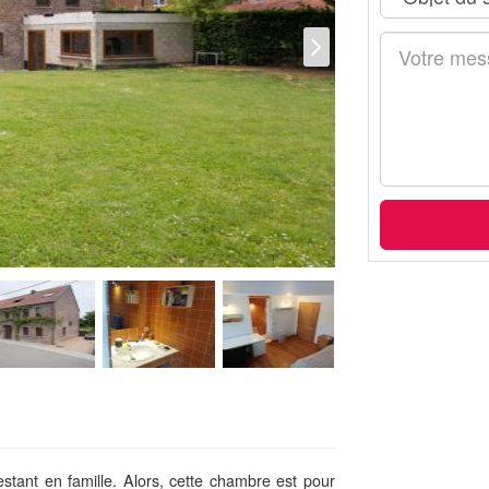
stant en famille. Alors, cette chambre est pour