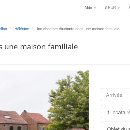
Aide
€ EUR
llon
Hélécine
Une chambre étudiante dans une maison familiale
 une maison familiale