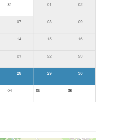
31
01
02
07
08
09
14
15
16
21
22
23
28
29
30
04
05
06