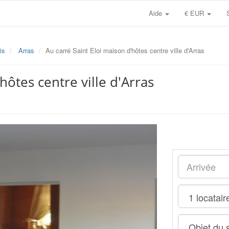
Aide
€ EUR
is
Arras
Au carré Saint Eloi maison d'hôtes centre ville d'Arras
hôtes centre ville d'Arras