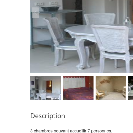
Description
3 chambres pouvant accueillir 7 personnes.