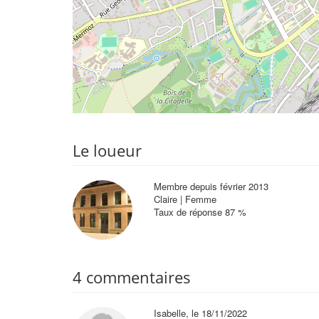
Le loueur
Membre depuis février 2013
Claire | Femme
Taux de réponse 87 %
4 commentaires
Isabelle, le 18/11/2022