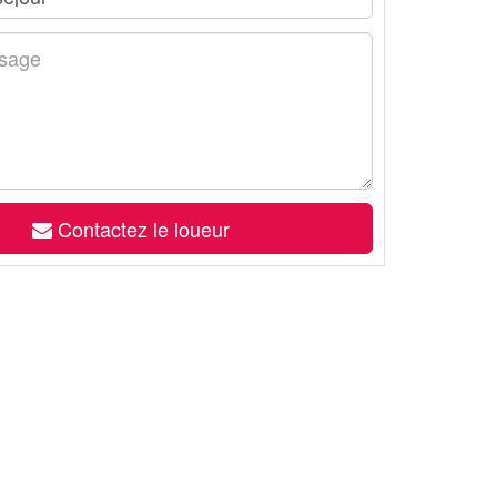
Contactez le loueur