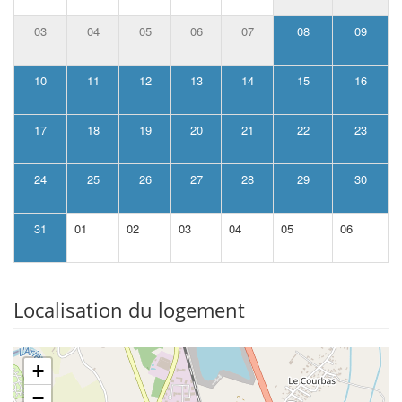
03
04
05
06
07
08
09
10
11
12
13
14
15
16
17
18
19
20
21
22
23
24
25
26
27
28
29
30
31
01
02
03
04
05
06
Localisation du logement
+
−