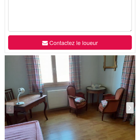
Contactez le loueur