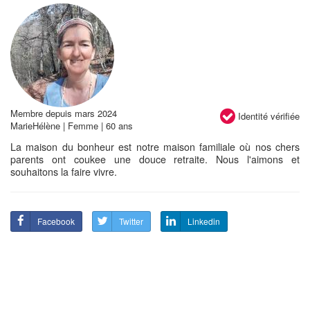
Membre depuis mars 2024
Identité vérifiée
MarieHélène | Femme | 60 ans
La maison du bonheur est notre maison familiale où nos chers
parents ont coukee une douce retraite. Nous l'aimons et
souhaitons la faire vivre.
Facebook
Twitter
Linkedin