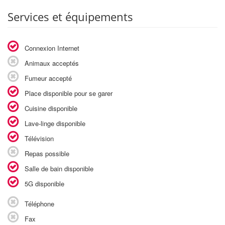
Services et équipements
Connexion Internet
Animaux acceptés
Fumeur accepté
Place disponible pour se garer
Cuisine disponible
Lave-linge disponible
Télévision
Repas possible
Salle de bain disponible
5G disponible
Téléphone
Fax