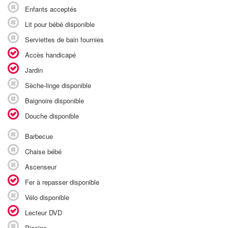
Enfants acceptés
Lit pour bébé disponible
Serviettes de bain fournies
Accès handicapé
Jardin
Sèche-linge disponible
Baignoire disponible
Douche disponible
Barbecue
Chaise bébé
Ascenseur
Fer à repasser disponible
Vélo disponible
Lecteur DVD
Piscine