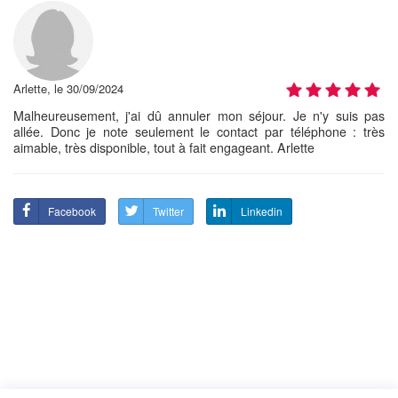
Arlette, le 30/09/2024
Malheureusement, j'ai dû annuler mon séjour. Je n'y suis pas
allée. Donc je note seulement le contact par téléphone : très
aimable, très disponible, tout à fait engageant. Arlette
Facebook
Twitter
Linkedin