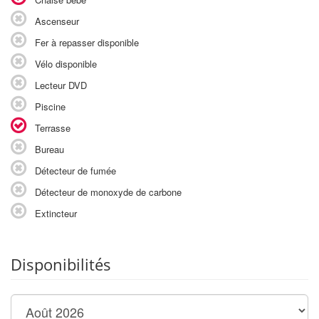
Ascenseur
Fer à repasser disponible
Vélo disponible
Lecteur DVD
Piscine
Terrasse
Bureau
Détecteur de fumée
Détecteur de monoxyde de carbone
Extincteur
Disponibilités