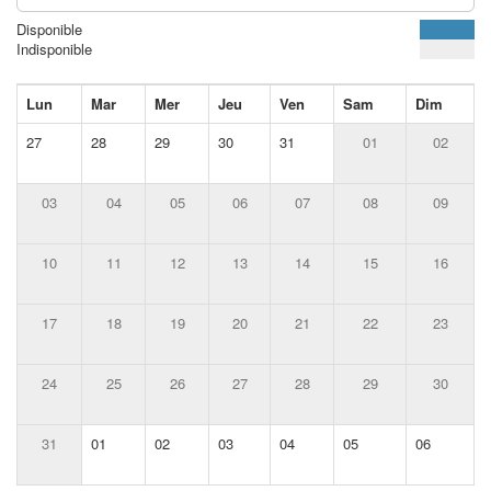
Disponible
Indisponible
Lun
Mar
Mer
Jeu
Ven
Sam
Dim
27
28
29
30
31
01
02
03
04
05
06
07
08
09
10
11
12
13
14
15
16
17
18
19
20
21
22
23
24
25
26
27
28
29
30
31
01
02
03
04
05
06