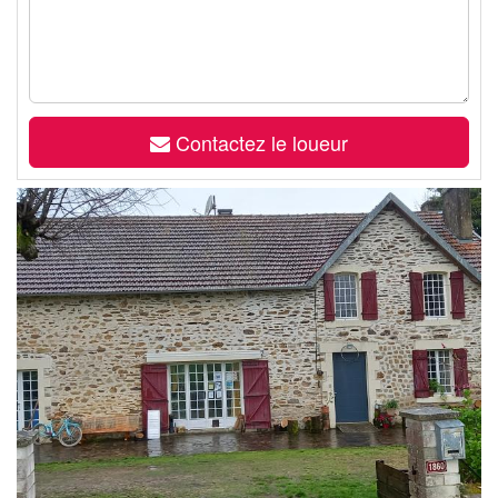
Contactez le loueur