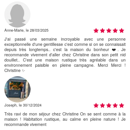
Anne-Marie, le 28/03/2025
J'ai passé une semaine incroyable avec une personne
exceptionnelle d'une gentillesse c'est comme si on se connaissait
depuis très longtemps.. c'est la maison du bonheur ❤️. Je
recommande vivement d'aller chez Christine dans son petit nid
douillet.. C'est une maison rustique très agréable dans un
environnement paisible en pleine campagne. Merci Merci !
Christine ✨
Joseph, le 30/12/2024
Très ravi de mon séjour chez Christine On se sent comme à la
maison ! Habitation rustique, au calme en pleine nature ! Je
recommande vivement