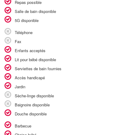
Repas possible
Salle de bain disponible
5G disponible
Téléphone
Fax
Enfants acceptés
Lit pour bébé disponible
Serviettes de bain fournies
Accès handicapé
Jardin
Sèche-linge disponible
Baignoire disponible
Douche disponible
Barbecue
Chaise bébé