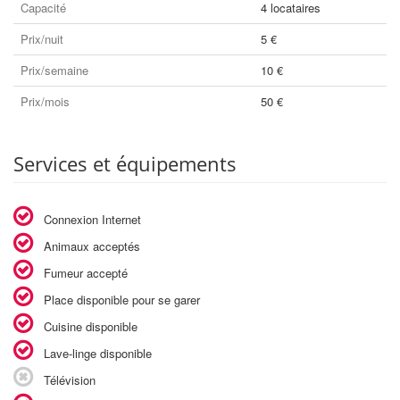
Capacité
4 locataires
Prix/nuit
5 €
Prix/semaine
10 €
Prix/mois
50 €
Services et équipements
Connexion Internet
Animaux acceptés
Fumeur accepté
Place disponible pour se garer
Cuisine disponible
Lave-linge disponible
Télévision