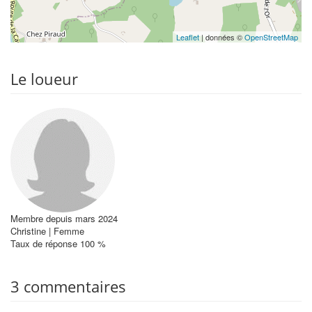
Leaflet
| données ©
OpenStreetMap
Le loueur
Membre depuis mars 2024
Christine | Femme
Taux de réponse 100 %
3 commentaires