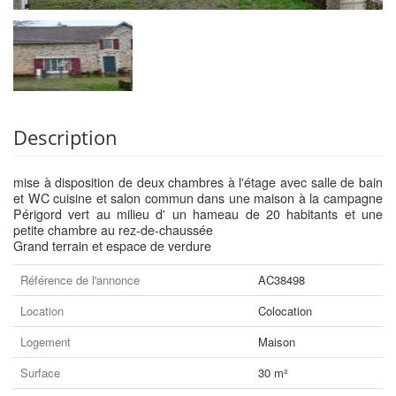
Description
mise à disposition de deux chambres à l'étage avec salle de bain
et WC cuisine et salon commun dans une maison à la campagne
Périgord vert au milieu d' un hameau de 20 habitants et une
petite chambre au rez-de-chaussée
Grand terrain et espace de verdure
Référence de l'annonce
AC38498
Location
Colocation
Logement
Maison
Surface
30 m²