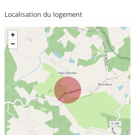
Localisation du logement
+
−