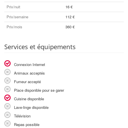
Prix/nuit
16 €
Prix/semaine
112 €
Prix/mois
360 €
Services et équipements
Connexion Internet
Animaux acceptés
Fumeur accepté
Place disponible pour se garer
Cuisine disponible
Lave-linge disponible
Télévision
Repas possible