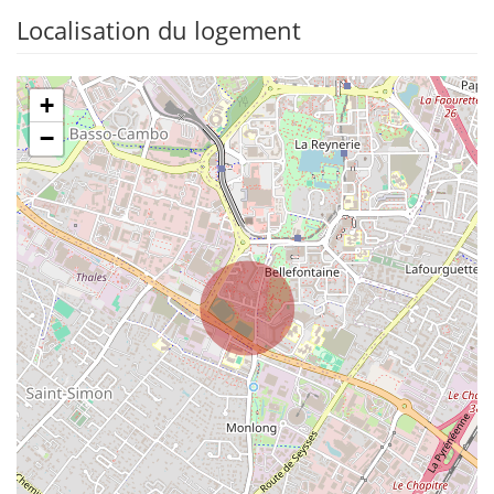
Localisation du logement
+
−