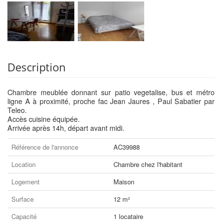
Description
Chambre meublée donnant sur patio vegetalise, bus et métro
ligne A à proximité, proche fac Jean Jaures , Paul Sabatier par
Teleo.
Accès cuisine équipée.
Arrivée après 14h, départ avant midi.
Référence de l'annonce
AC39988
Location
Chambre chez l'habitant
Logement
Maison
Surface
12 m²
Capacité
1 locataire