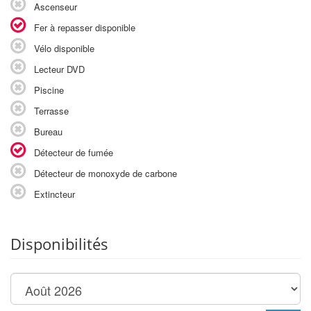
Ascenseur
Fer à repasser disponible
Vélo disponible
Lecteur DVD
Piscine
Terrasse
Bureau
Détecteur de fumée
Détecteur de monoxyde de carbone
Extincteur
Disponibilités