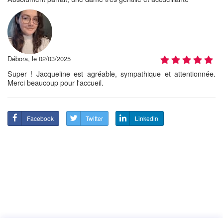
Débora, le 02/03/2025
Super ! Jacqueline est agréable, sympathique et attentionnée.
Merci beaucoup pour l'accueil.
Facebook
Twitter
Linkedin