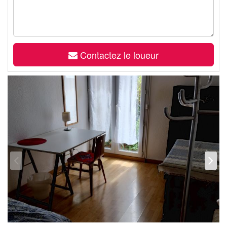
Contactez le loueur