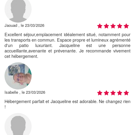
Jaouad , le 23/03/2026
Excellent séjour,emplacement idéalement situé, notamment pour
les transports en commun. Espace propre et lumineux agrémenté
d'un patio luxuriant. Jacqueline est une personne
accueillante,avenante et prévenante. Je recommande vivement
cet hébergement.
Isabelle , le 23/03/2026
Hébergement parfait et Jacqueline est adorable. Ne changez rien
!