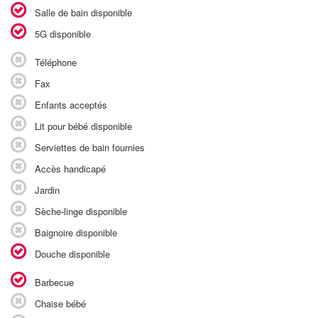
Salle de bain disponible
5G disponible
Téléphone
Fax
Enfants acceptés
Lit pour bébé disponible
Serviettes de bain fournies
Accès handicapé
Jardin
Sèche-linge disponible
Baignoire disponible
Douche disponible
Barbecue
Chaise bébé