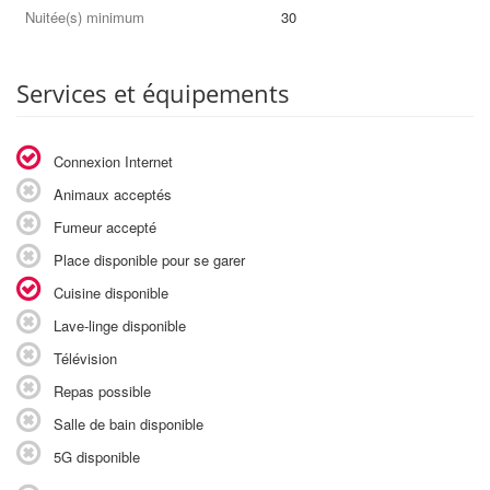
Nuitée(s) minimum
30
Services et équipements
Connexion Internet
Animaux acceptés
Fumeur accepté
Place disponible pour se garer
Cuisine disponible
Lave-linge disponible
Télévision
Repas possible
Salle de bain disponible
5G disponible