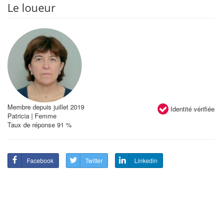
Le loueur
Membre depuis juillet 2019
Identité vérifiée
Patricia | Femme
Taux de réponse 91 %
Facebook
Twitter
Linkedin