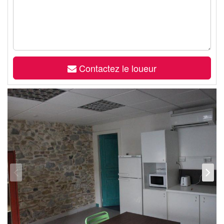
Contactez le loueur