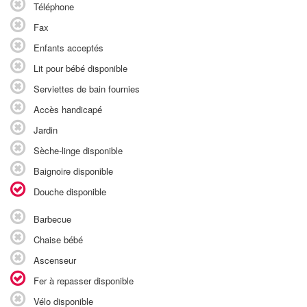
Téléphone
Fax
Enfants acceptés
Lit pour bébé disponible
Serviettes de bain fournies
Accès handicapé
Jardin
Sèche-linge disponible
Baignoire disponible
Douche disponible
Barbecue
Chaise bébé
Ascenseur
Fer à repasser disponible
Vélo disponible