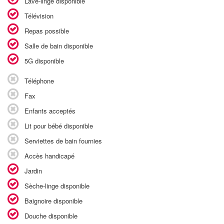
Lave-linge disponible
Télévision
Repas possible
Salle de bain disponible
5G disponible
Téléphone
Fax
Enfants acceptés
Lit pour bébé disponible
Serviettes de bain fournies
Accès handicapé
Jardin
Sèche-linge disponible
Baignoire disponible
Douche disponible