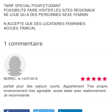
TARIF SPECIAL POUR ETUDIANT
POSSIBILITE FAIRE VISITER LES SITES REGIONAUX
NE LOUE QU A DES PERSONNES SEXE FEMININ
N ACCEPTE QUE DES LOCATAIRES FEMININES
ACCUEIL FAMILIAL
1 commentaire
MURIEL, le 14/07/2019
parfait pour des sejours courts. Appartement Tres propre,
environnement tres agreable. acces aisée avec stationnement .
Je recommande