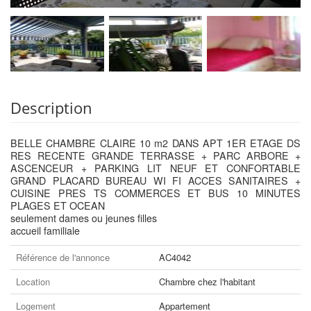
Description
BELLE CHAMBRE CLAIRE 10 m2 DANS APT 1ER ETAGE DS
RES RECENTE GRANDE TERRASSE + PARC ARBORE +
ASCENCEUR + PARKING LIT NEUF ET CONFORTABLE
GRAND PLACARD BUREAU WI FI ACCES SANITAIRES +
CUISINE PRES TS COMMERCES ET BUS 10 MINUTES
PLAGES ET OCEAN
seulement dames ou jeunes filles
accueil familiale
Référence de l'annonce
AC4042
Location
Chambre chez l'habitant
Logement
Appartement