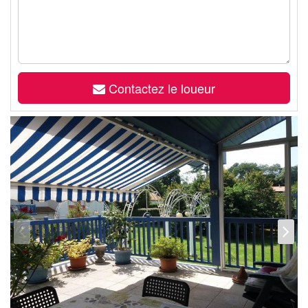
Contactez le loueur