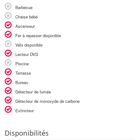
Barbecue
Chaise bébé
Ascenseur
Fer à repasser disponible
Vélo disponible
Lecteur DVD
Piscine
Terrasse
Bureau
Détecteur de fumée
Détecteur de monoxyde de carbone
Extincteur
Disponibilités