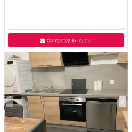
Contactez le loueur