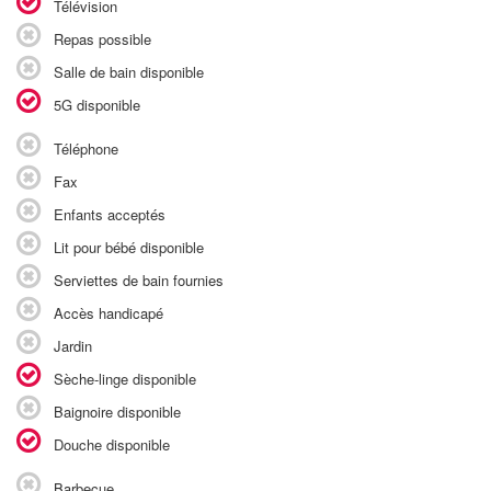
Télévision
Repas possible
Salle de bain disponible
5G disponible
Téléphone
Fax
Enfants acceptés
Lit pour bébé disponible
Serviettes de bain fournies
Accès handicapé
Jardin
Sèche-linge disponible
Baignoire disponible
Douche disponible
Barbecue