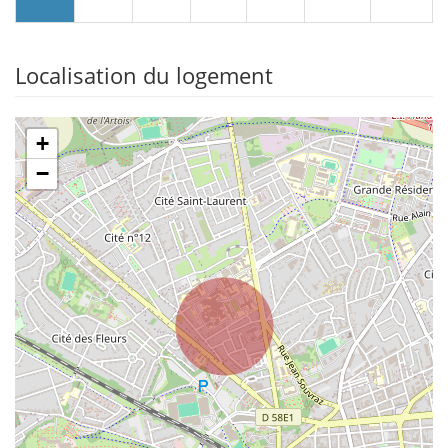
Localisation du logement
+
−