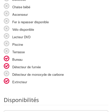
Chaise bébé
Ascenseur
Fer à repasser disponible
Vélo disponible
Lecteur DVD
Piscine
Terrasse
Bureau
Détecteur de fumée
Détecteur de monoxyde de carbone
Extincteur
Disponibilités