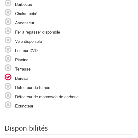
Barbecue
Chaise bébé
Ascenseur
Fer à repasser disponible
Vélo disponible
Lecteur DVD
Piscine
Terrasse
Bureau
Détecteur de fumée
Détecteur de monoxyde de carbone
Extincteur
Disponibilités