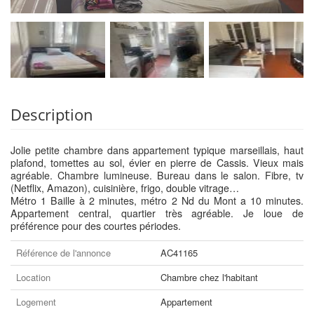
Description
Jolie petite chambre dans appartement typique marseillais, haut
plafond, tomettes au sol, évier en pierre de Cassis. Vieux mais
agréable. Chambre lumineuse. Bureau dans le salon. Fibre, tv
(Netflix, Amazon), cuisinière, frigo, double vitrage…
Métro 1 Baille à 2 minutes, métro 2 Nd du Mont a 10 minutes.
Appartement central, quartier très agréable. Je loue de
préférence pour des courtes périodes.
Référence de l'annonce
AC41165
Location
Chambre chez l'habitant
Logement
Appartement