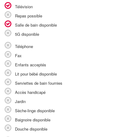
Télévision
Repas possible
Salle de bain disponible
5G disponible
Téléphone
Fax
Enfants acceptés
Lit pour bébé disponible
Serviettes de bain fournies
Accès handicapé
Jardin
Sèche-linge disponible
Baignoire disponible
Douche disponible