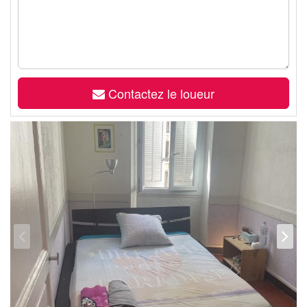
Contactez le loueur