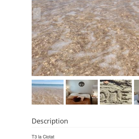
Description
T3 la Ciotat