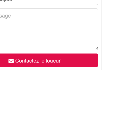
Contactez le loueur