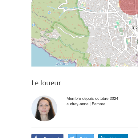
Le loueur
Membre depuis octobre 2024
audrey-anne | Femme