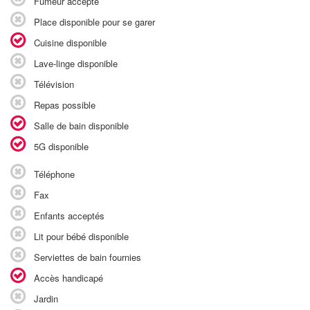
Fumeur accepté
Place disponible pour se garer
Cuisine disponible
Lave-linge disponible
Télévision
Repas possible
Salle de bain disponible
5G disponible
Téléphone
Fax
Enfants acceptés
Lit pour bébé disponible
Serviettes de bain fournies
Accès handicapé
Jardin