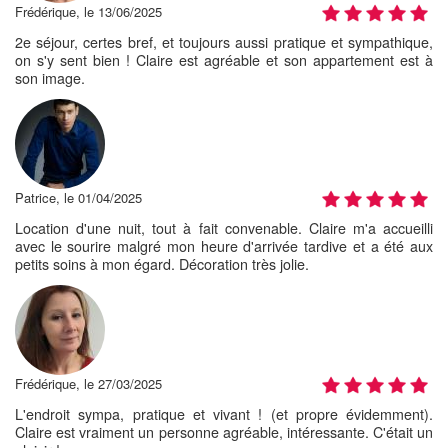
Frédérique, le 13/06/2025
2e séjour, certes bref, et toujours aussi pratique et sympathique,
on s'y sent bien ! Claire est agréable et son appartement est à
son image.
Patrice, le 01/04/2025
Location d'une nuit, tout à fait convenable. Claire m'a accueilli
avec le sourire malgré mon heure d'arrivée tardive et a été aux
petits soins à mon égard. Décoration très jolie.
Frédérique, le 27/03/2025
L'endroit sympa, pratique et vivant ! (et propre évidemment).
Claire est vraiment un personne agréable, intéressante. C'était un