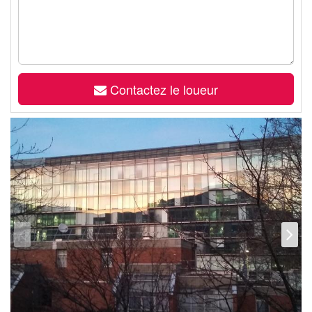
Contactez le loueur