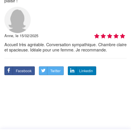
plaisir !
Anne, le 15/02/2025
Accueil très agréable. Conversation sympathique. Chambre claire
et spacieuse. Idéale pour une femme. Je recommande.
Facebook
Twitter
Linkedin