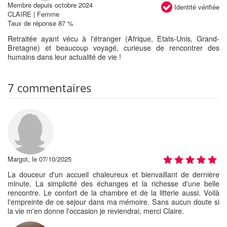
Membre depuis octobre 2024
Identité vérifiée
CLAIRE | Femme
Taux de réponse 87 %
Retraitée ayant vécu à l'étranger (Afrique, Etats-Unis, Grand-
Bretagne) et beaucoup voyagé, curieuse de rencontrer des
humains dans leur actualité de vie !
7 commentaires
Margot, le 07/10/2025
La douceur d'un accueil chaleureux et bienvaillant de dernière
minute. La simplicité des échanges et la richesse d'une belle
rencontre. Le confort de la chambre et de la litterie aussi. Voilà
l'empreinte de ce sejour dans ma mémoire. Sans aucun doute si
la vie m'en donne l'occasion je reviendrai, merci Claire.