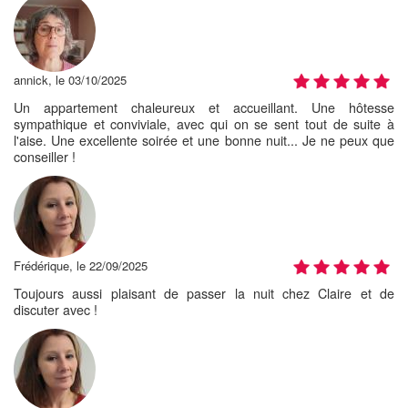
annick, le 03/10/2025
Un appartement chaleureux et accueillant. Une hôtesse
sympathique et conviviale, avec qui on se sent tout de suite à
l'aise. Une excellente soirée et une bonne nuit... Je ne peux que
conseiller !
Frédérique, le 22/09/2025
Toujours aussi plaisant de passer la nuit chez Claire et de
discuter avec !