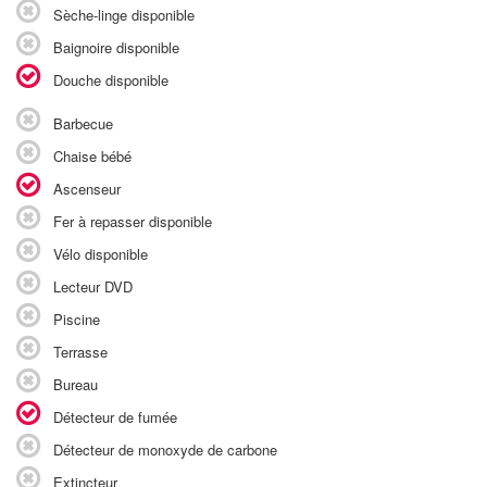
Sèche-linge disponible
Baignoire disponible
Douche disponible
Barbecue
Chaise bébé
Ascenseur
Fer à repasser disponible
Vélo disponible
Lecteur DVD
Piscine
Terrasse
Bureau
Détecteur de fumée
Détecteur de monoxyde de carbone
Extincteur