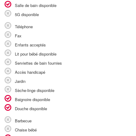
Salle de bain disponible
5G disponible
Téléphone
Fax
Enfants acceptés
Lit pour bébé disponible
Serviettes de bain fournies
Accès handicapé
Jardin
Sèche-linge disponible
Baignoire disponible
Douche disponible
Barbecue
Chaise bébé