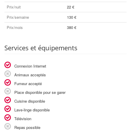
Prix/nuit
22 €
Prix/semaine
130 €
Prix/mois
380 €
Services et équipements
Connexion Internet
Animaux acceptés
Fumeur accepté
Place disponible pour se garer
Cuisine disponible
Lave-linge disponible
Télévision
Repas possible