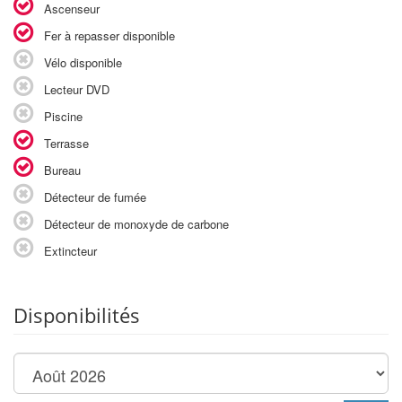
Ascenseur
Fer à repasser disponible
Vélo disponible
Lecteur DVD
Piscine
Terrasse
Bureau
Détecteur de fumée
Détecteur de monoxyde de carbone
Extincteur
Disponibilités