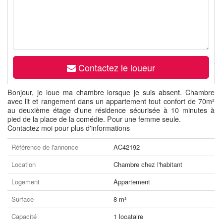
Contactez le loueur
Bonjour, je loue ma chambre lorsque je suis absent. Chambre
avec lit et rangement dans un appartement tout confort de 70m²
au deuxième étage d'une résidence sécurisée à 10 minutes à
pied de la place de la comédie. Pour une femme seule.
Contactez moi pour plus d'informations
Référence de l'annonce
AC42192
Location
Chambre chez l'habitant
Logement
Appartement
Surface
8 m²
Capacité
1 locataire