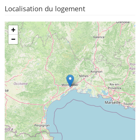
Localisation du logement
+
−