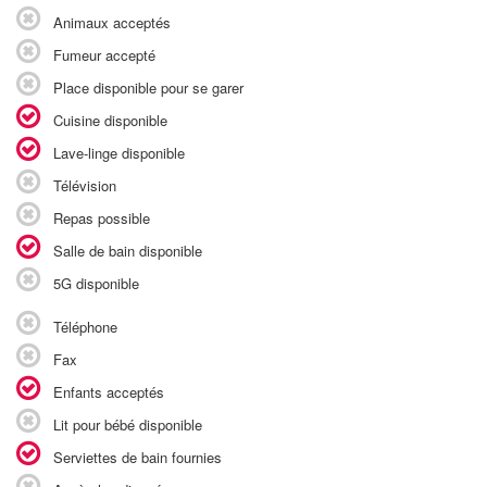
Animaux acceptés
Fumeur accepté
Place disponible pour se garer
Cuisine disponible
Lave-linge disponible
Télévision
Repas possible
Salle de bain disponible
5G disponible
Téléphone
Fax
Enfants acceptés
Lit pour bébé disponible
Serviettes de bain fournies