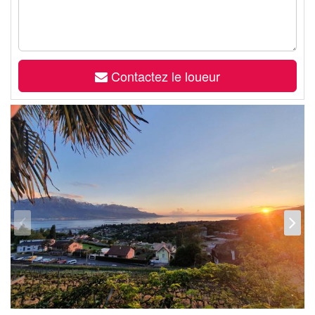
Contactez le loueur