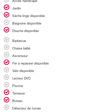
Accès handicapé
Jardin
Sèche-linge disponible
Baignoire disponible
Douche disponible
Barbecue
Chaise bébé
Ascenseur
Fer à repasser disponible
Vélo disponible
Lecteur DVD
Piscine
Terrasse
Bureau
Détecteur de fumée