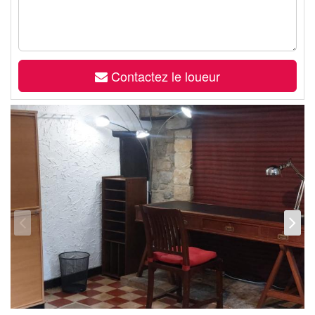
Contactez le loueur