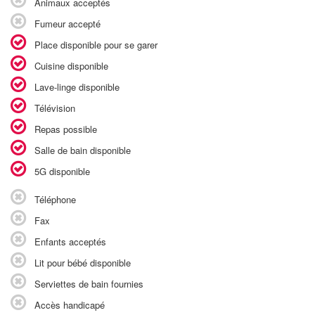
Animaux acceptés
Fumeur accepté
Place disponible pour se garer
Cuisine disponible
Lave-linge disponible
Télévision
Repas possible
Salle de bain disponible
5G disponible
Téléphone
Fax
Enfants acceptés
Lit pour bébé disponible
Serviettes de bain fournies
Accès handicapé