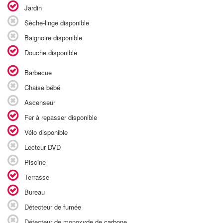
Jardin
Sèche-linge disponible
Baignoire disponible
Douche disponible
Barbecue
Chaise bébé
Ascenseur
Fer à repasser disponible
Vélo disponible
Lecteur DVD
Piscine
Terrasse
Bureau
Détecteur de fumée
Détecteur de monoxyde de carbone