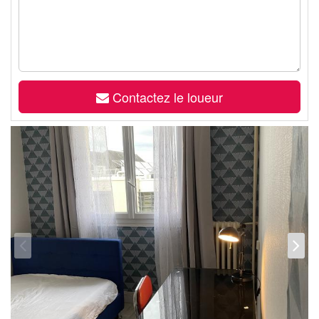
Contactez le loueur