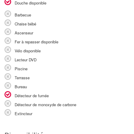
Douche disponible
Barbecue
Chaise bébé
Ascenseur
Fer à repasser disponible
Vélo disponible
Lecteur DVD
Piscine
Terrasse
Bureau
Détecteur de fumée
Détecteur de monoxyde de carbone
Extincteur