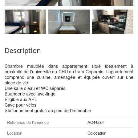
Description
Chambre meublée dans appartement situé idéalement à
proximité de l’université du CHU du tram Copernic. L’appartement
comprend une cuisine, aménagée et équipée ouvert sur une
pièce de vie
Une salle d’eau et WC séparés
Buanderie avec lave-linge
Éligible aux APL
Cave pour vélos
Stationnement gratuit au pied de l’immeuble
Référence de l'annonce
AC44284
Location
Colocation