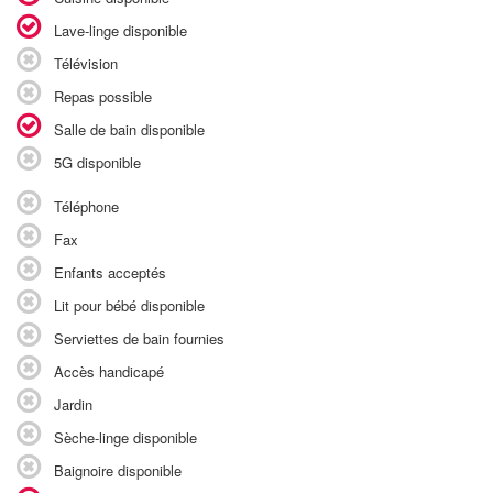
Lave-linge disponible
Télévision
Repas possible
Salle de bain disponible
5G disponible
Téléphone
Fax
Enfants acceptés
Lit pour bébé disponible
Serviettes de bain fournies
Accès handicapé
Jardin
Sèche-linge disponible
Baignoire disponible