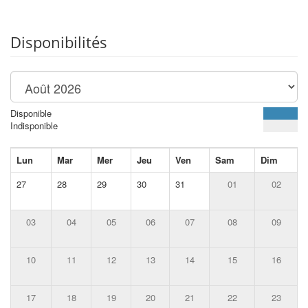
Disponibilités
Disponible
Indisponible
Lun
Mar
Mer
Jeu
Ven
Sam
Dim
27
28
29
30
31
01
02
03
04
05
06
07
08
09
10
11
12
13
14
15
16
17
18
19
20
21
22
23