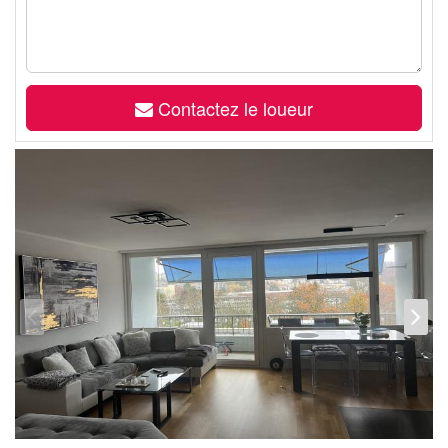
Contactez le loueur