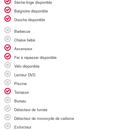
Sèche-linge disponible
Baignoire disponible
Douche disponible
Barbecue
Chaise bébé
Ascenseur
Fer à repasser disponible
Vélo disponible
Lecteur DVD
Piscine
Terrasse
Bureau
Détecteur de fumée
Détecteur de monoxyde de carbone
Extincteur