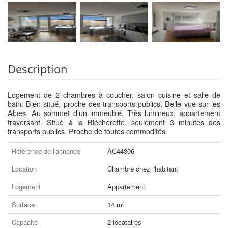
Description
Logement de 2 chambres à coucher, salon cuisine et salle de
bain. Bien situé, proche des transports publics. Belle vue sur les
Alpes. Au sommet d’un immeuble. Très lumineux, appartement
traversant. Situé à la Blécherette, seulement 3 minutes des
transports publics. Proche de toutes commodités.
Référence de l'annonce
AC44306
Location
Chambre chez l'habitant
Logement
Appartement
Surface
14 m²
Capacité
2 locataires