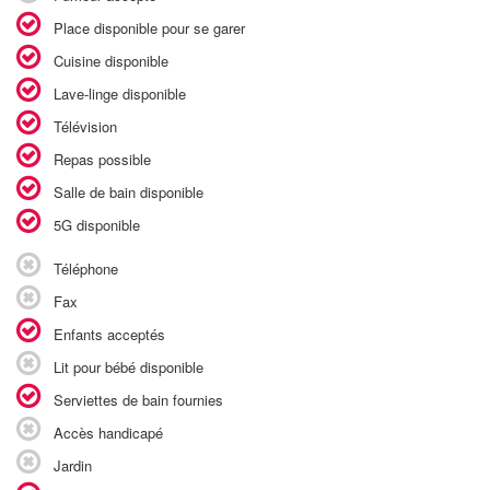
Place disponible pour se garer
Cuisine disponible
Lave-linge disponible
Télévision
Repas possible
Salle de bain disponible
5G disponible
Téléphone
Fax
Enfants acceptés
Lit pour bébé disponible
Serviettes de bain fournies
Accès handicapé
Jardin