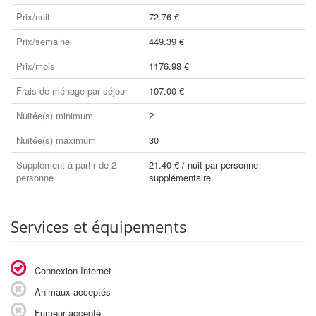
Prix/nuit
72.76 €
Prix/semaine
449.39 €
Prix/mois
1176.98 €
Frais de ménage par séjour
107.00 €
Nuitée(s) minimum
2
Nuitée(s) maximum
30
Supplément à partir de 2
21.40 € / nuit par personne
personne
supplémentaire
Services et équipements
Connexion Internet
Animaux acceptés
Fumeur accepté