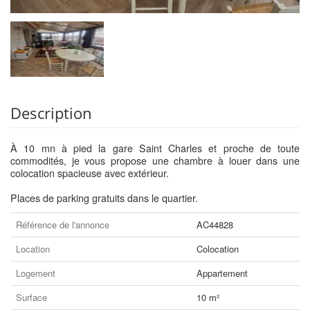
Description
À 10 mn à pied la gare Saint Charles et proche de toute
commodités, je vous propose une chambre à louer dans une
colocation spacieuse avec extérieur.
Places de parking gratuits dans le quartier.
Référence de l'annonce
AC44828
Location
Colocation
Logement
Appartement
Surface
10 m²