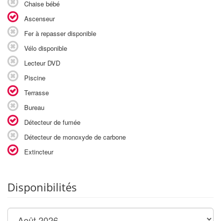
Chaise bébé
Ascenseur
Fer à repasser disponible
Vélo disponible
Lecteur DVD
Piscine
Terrasse
Bureau
Détecteur de fumée
Détecteur de monoxyde de carbone
Extincteur
Disponibilités