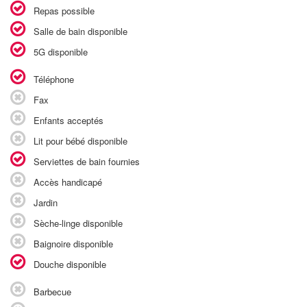
Repas possible
Salle de bain disponible
5G disponible
Téléphone
Fax
Enfants acceptés
Lit pour bébé disponible
Serviettes de bain fournies
Accès handicapé
Jardin
Sèche-linge disponible
Baignoire disponible
Douche disponible
Barbecue