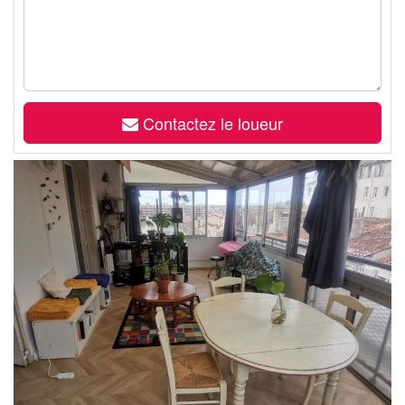
Contactez le loueur