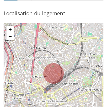
Localisation du logement
+
−