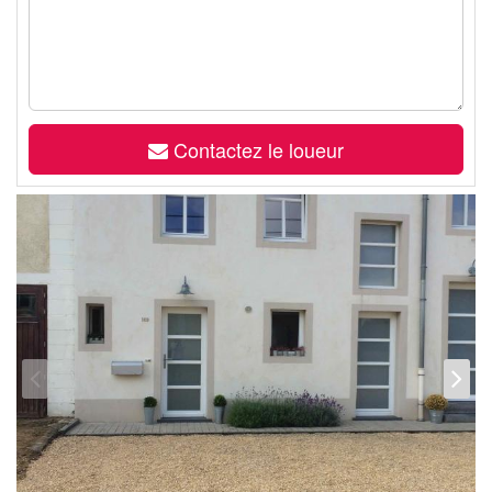
Contactez le loueur