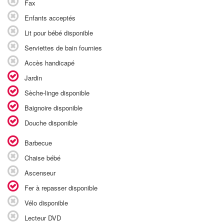
Fax
Enfants acceptés
Lit pour bébé disponible
Serviettes de bain fournies
Accès handicapé
Jardin
Sèche-linge disponible
Baignoire disponible
Douche disponible
Barbecue
Chaise bébé
Ascenseur
Fer à repasser disponible
Vélo disponible
Lecteur DVD