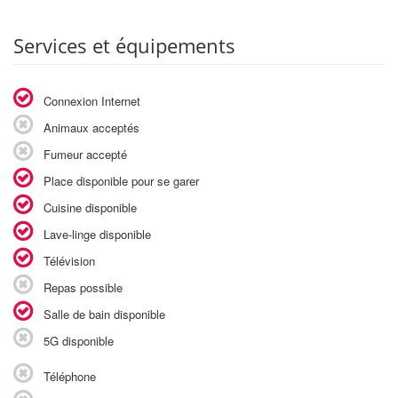
Services et équipements
Connexion Internet
Animaux acceptés
Fumeur accepté
Place disponible pour se garer
Cuisine disponible
Lave-linge disponible
Télévision
Repas possible
Salle de bain disponible
5G disponible
Téléphone