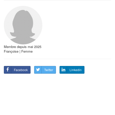
Membre depuis mai 2025
Françoise | Femme
Facebook
Twitter
Linkedin