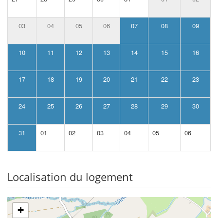
03
04
05
06
07
08
09
10
11
12
13
14
15
16
17
18
19
20
21
22
23
24
25
26
27
28
29
30
31
01
02
03
04
05
06
Localisation du logement
+