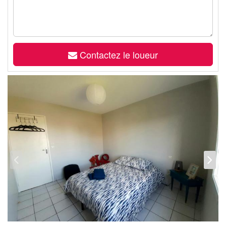
Contactez le loueur