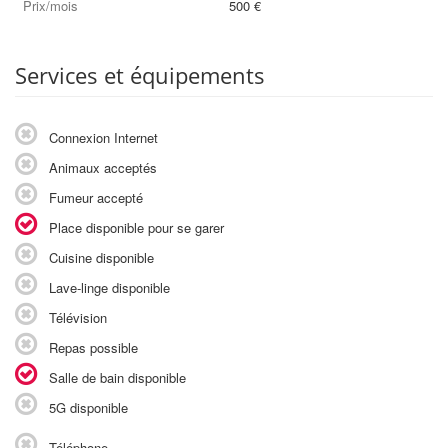
Prix/mois
500 €
Services et équipements
Connexion Internet
Animaux acceptés
Fumeur accepté
Place disponible pour se garer
Cuisine disponible
Lave-linge disponible
Télévision
Repas possible
Salle de bain disponible
5G disponible
Téléphone