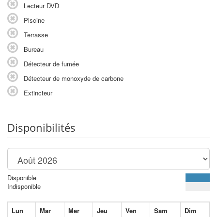
Lecteur DVD
Piscine
Terrasse
Bureau
Détecteur de fumée
Détecteur de monoxyde de carbone
Extincteur
Disponibilités
Disponible
Indisponible
Lun
Mar
Mer
Jeu
Ven
Sam
Dim