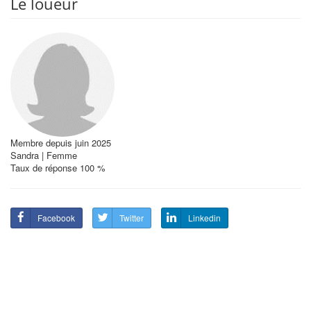
Le loueur
Membre depuis juin 2025
Sandra | Femme
Taux de réponse 100 %
Facebook
Twitter
Linkedin