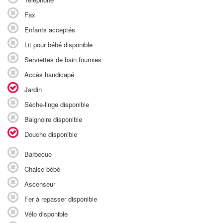
Fax
Enfants acceptés
Lit pour bébé disponible
Serviettes de bain fournies
Accès handicapé
Jardin
Sèche-linge disponible
Baignoire disponible
Douche disponible
Barbecue
Chaise bébé
Ascenseur
Fer à repasser disponible
Vélo disponible