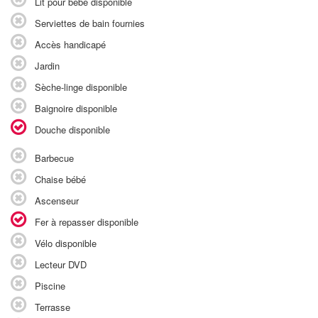
Lit pour bébé disponible
Serviettes de bain fournies
Accès handicapé
Jardin
Sèche-linge disponible
Baignoire disponible
Douche disponible
Barbecue
Chaise bébé
Ascenseur
Fer à repasser disponible
Vélo disponible
Lecteur DVD
Piscine
Terrasse