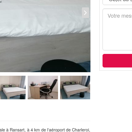
e à Ransart, à 4 km de l'aéroport de Charleroi,