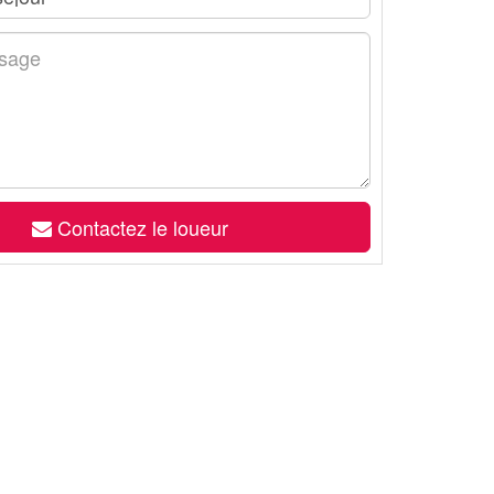
Contactez le loueur