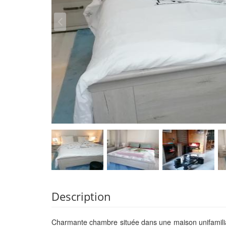
Description
Charmante chambre située dans une maison unifamilial