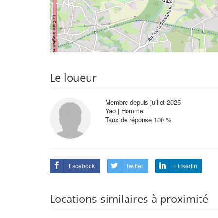
Le loueur
Membre depuis juillet 2025
Yao | Homme
Taux de réponse 100 %
Facebook
Twitter
Linkedin
Locations similaires à proximité