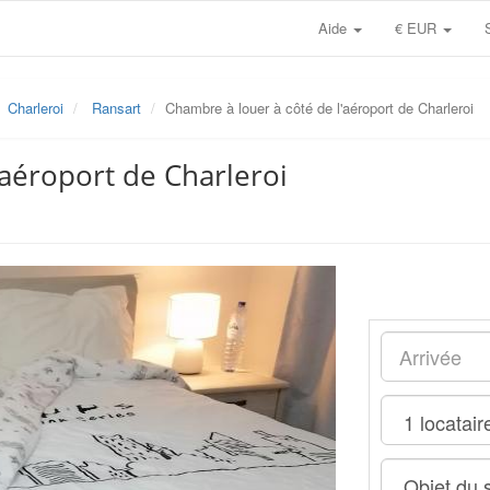
Aide
€ EUR
Charleroi
Ransart
Chambre à louer à côté de l'aéroport de Charleroi
'aéroport de Charleroi