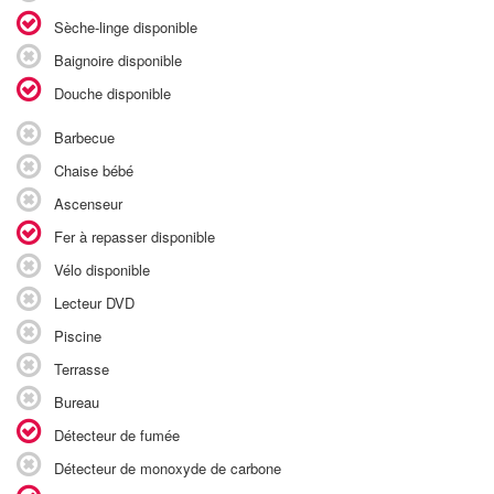
Sèche-linge disponible
Baignoire disponible
Douche disponible
Barbecue
Chaise bébé
Ascenseur
Fer à repasser disponible
Vélo disponible
Lecteur DVD
Piscine
Terrasse
Bureau
Détecteur de fumée
Détecteur de monoxyde de carbone