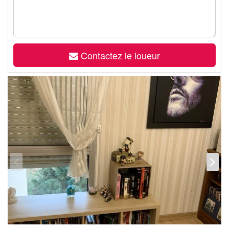
Contactez le loueur