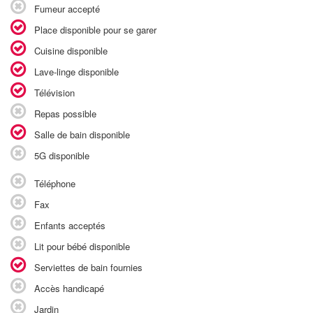
Fumeur accepté
Place disponible pour se garer
Cuisine disponible
Lave-linge disponible
Télévision
Repas possible
Salle de bain disponible
5G disponible
Téléphone
Fax
Enfants acceptés
Lit pour bébé disponible
Serviettes de bain fournies
Accès handicapé
Jardin