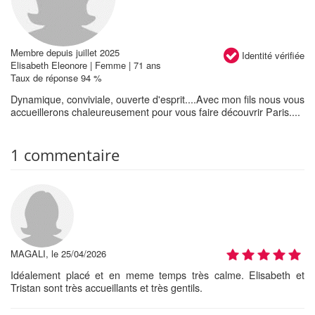
Membre depuis juillet 2025
Identité vérifiée
Elisabeth Eleonore | Femme | 71 ans
Taux de réponse 94 %
Dynamique, conviviale, ouverte d'esprit....Avec mon fils nous vous
accueillerons chaleureusement pour vous faire découvrir Paris....
1 commentaire
MAGALI, le 25/04/2026
Idéalement placé et en meme temps très calme. Elisabeth et
Tristan sont très accueillants et très gentils.