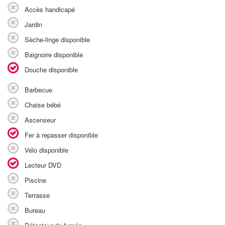
Accès handicapé
Jardin
Sèche-linge disponible
Baignoire disponible
Douche disponible
Barbecue
Chaise bébé
Ascenseur
Fer à repasser disponible
Vélo disponible
Lecteur DVD
Piscine
Terrasse
Bureau