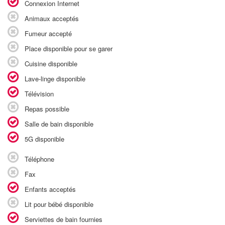
Connexion Internet
Animaux acceptés
Fumeur accepté
Place disponible pour se garer
Cuisine disponible
Lave-linge disponible
Télévision
Repas possible
Salle de bain disponible
5G disponible
Téléphone
Fax
Enfants acceptés
Lit pour bébé disponible
Serviettes de bain fournies