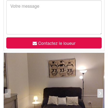
Contactez le loueur