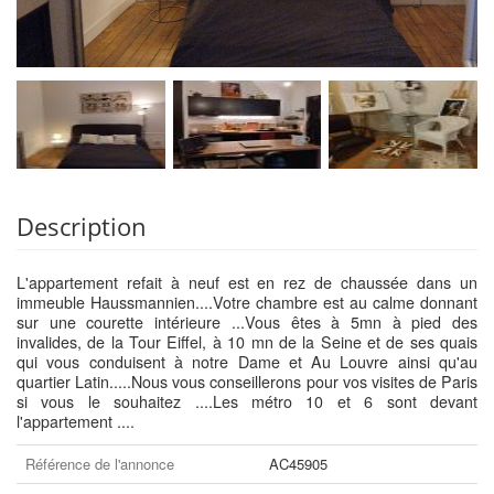
Description
L'appartement refait à neuf est en rez de chaussée dans un
immeuble Haussmannien....Votre chambre est au calme donnant
sur une courette intérieure ...Vous êtes à 5mn à pied des
invalides, de la Tour Eiffel, à 10 mn de la Seine et de ses quais
qui vous conduisent à notre Dame et Au Louvre ainsi qu'au
quartier Latin.....Nous vous conseillerons pour vos visites de Paris
si vous le souhaitez ....Les métro 10 et 6 sont devant
l'appartement ....
Référence de l'annonce
AC45905