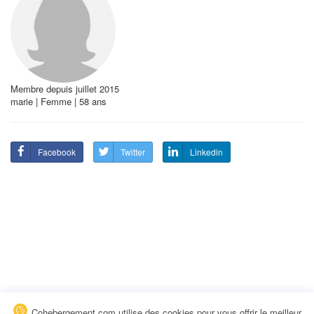
Membre depuis juillet 2015
marie | Femme | 58 ans
Facebook
Twitter
Linkedin
Cohebergement.com utilise des cookies pour vous offrir le meilleur