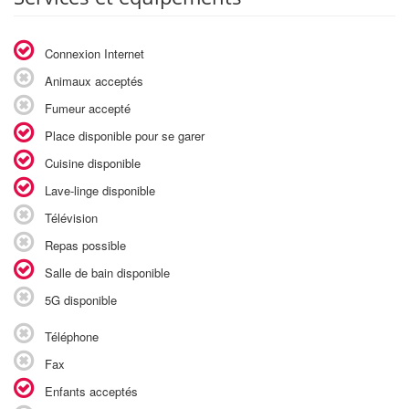
Connexion Internet
Animaux acceptés
Fumeur accepté
Place disponible pour se garer
Cuisine disponible
Lave-linge disponible
Télévision
Repas possible
Salle de bain disponible
5G disponible
Téléphone
Fax
Enfants acceptés