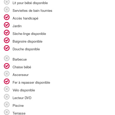
Lit pour bébé disponible
Serviettes de bain fournies
Accès handicapé
Jardin
Sèche-linge disponible
Baignoire disponible
Douche disponible
Barbecue
Chaise bébé
Ascenseur
Fer à repasser disponible
Vélo disponible
Lecteur DVD
Piscine
Terrasse