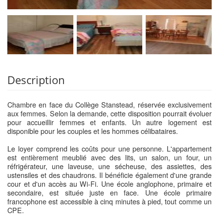
Description
Chambre en face du Collège Stanstead, réservée exclusivement
aux femmes. Selon la demande, cette disposition pourrait évoluer
pour accueillir femmes et enfants. Un autre logement est
disponible pour les couples et les hommes célibataires.
Le loyer comprend les coûts pour une personne. L'appartement
est entièrement meublié avec des lits, un salon, un four, un
réfrigérateur, une laveuse, une sécheuse, des assiettes, des
ustensiles et des chaudrons. Il bénéficie également d'une grande
cour et d'un accès au Wi-Fi. Une école anglophone, primaire et
secondaire, est située juste en face. Une école primaire
francophone est accessible à cinq minutes à pied, tout comme un
CPE.