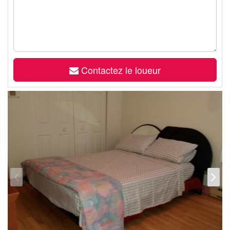
Contactez le loueur