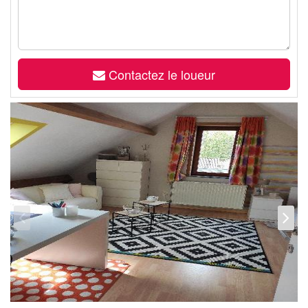
Contactez le loueur