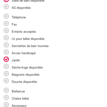
Salle de bain disponible
5G disponible
Téléphone
Fax
Enfants acceptés
Lit pour bébé disponible
Serviettes de bain fournies
Accès handicapé
Jardin
Sèche-linge disponible
Baignoire disponible
Douche disponible
Barbecue
Chaise bébé
Ascenseur