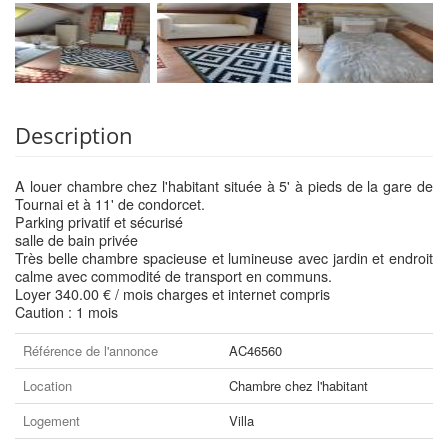
Description
A louer chambre chez l'habitant située à 5' à pieds de la gare de
Tournai et à 11' de condorcet.
Parking privatif et sécurisé
salle de bain privée
Très belle chambre spacieuse et lumineuse avec jardin et endroit
calme avec commodité de transport en communs.
Loyer 340.00 € / mois charges et internet compris
Caution : 1 mois
Référence de l'annonce
AC46560
Location
Chambre chez l'habitant
Logement
Villa