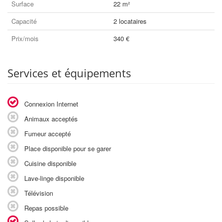
Surface
22 m²
Capacité
2 locataires
Prix/mois
340 €
Services et équipements
Connexion Internet
Animaux acceptés
Fumeur accepté
Place disponible pour se garer
Cuisine disponible
Lave-linge disponible
Télévision
Repas possible