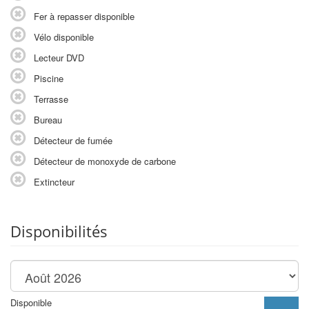
Fer à repasser disponible
Vélo disponible
Lecteur DVD
Piscine
Terrasse
Bureau
Détecteur de fumée
Détecteur de monoxyde de carbone
Extincteur
Disponibilités
Disponible