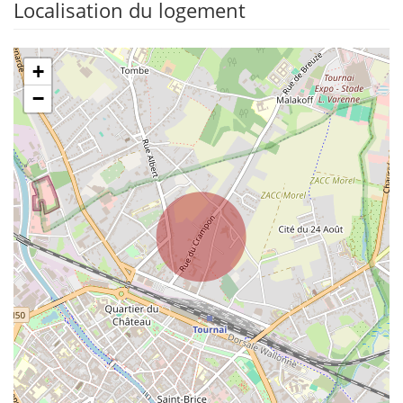
Localisation du logement
+
−